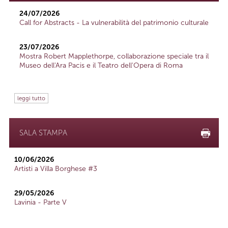
24/07/2026
Call for Abstracts - La vulnerabilità del patrimonio culturale
23/07/2026
Mostra Robert Mapplethorpe, collaborazione speciale tra il
Museo dell'Ara Pacis e il Teatro dell'Opera di Roma
leggi tutto
SALA STAMPA
10/06/2026
Artisti a Villa Borghese #3
29/05/2026
Lavinia - Parte V