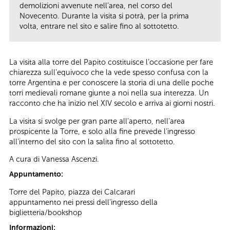
demolizioni avvenute nell’area, nel corso del
Novecento. Durante la visita si potrà, per la prima
volta, entrare nel sito e salire fino al sottotetto.
La visita alla torre del Papito costituisce l’occasione per fare
chiarezza sull’equivoco che la vede spesso confusa con la
torre Argentina e per conoscere la storia di una delle poche
torri medievali romane giunte a noi nella sua interezza. Un
racconto che ha inizio nel XIV secolo e arriva ai giorni nostri.
La visita si svolge per gran parte all’aperto, nell’area
prospicente la Torre, e solo alla fine prevede l’ingresso
all’interno del sito con la salita fino al sottotetto.
A cura di Vanessa Ascenzi.
Appuntamento:
Torre del Papito, piazza dei Calcarari
appuntamento nei pressi dell’ingresso della
biglietteria/bookshop
Informazioni: