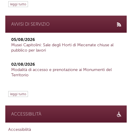
leggi tutto
AVVISI DI SERVIZIO
05/08/2026
Musei Capitolini: Sale degli Horti di Mecenate chiuse al
pubblico per lavori
02/08/2026
Modalità di accesso e prenotazione ai Monumenti del
Territorio
leggi tutto
ACCESSIBILITÀ
Accessibilità