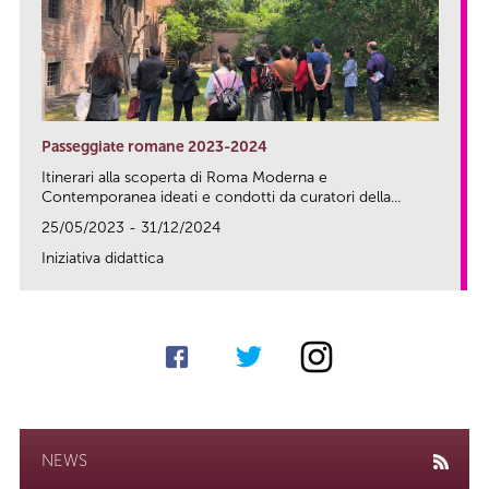
Passeggiate romane 2023-2024
Itinerari alla scoperta di Roma Moderna e
Contemporanea ideati e condotti da curatori della...
25/05/2023 - 31/12/2024
Iniziativa didattica
link
NEWS