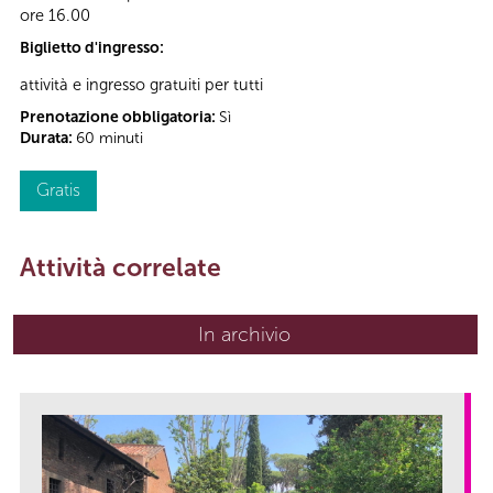
ore 16.00
Biglietto d'ingresso:
attività e ingresso gratuiti per tutti
Prenotazione obbligatoria:
Sì
Durata:
60 minuti
Gratis
Attività correlate
In archivio