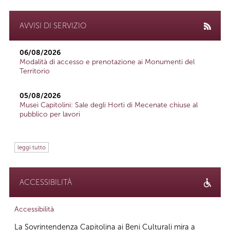
AVVISI DI SERVIZIO
06/08/2026
Modalità di accesso e prenotazione ai Monumenti del
Territorio
05/08/2026
Musei Capitolini: Sale degli Horti di Mecenate chiuse al
pubblico per lavori
leggi tutto
ACCESSIBILITÀ
Accessibilità
La Sovrintendenza Capitolina ai Beni Culturali mira a