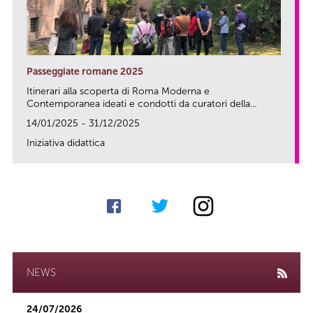
Passeggiate romane 2025
Itinerari alla scoperta di Roma Moderna e
Contemporanea ideati e condotti da curatori della...
14/01/2025 - 31/12/2025
Iniziativa didattica
link
NEWS
24/07/2026