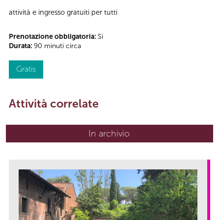
attività e ingresso gratuiti per tutti
Prenotazione obbligatoria:
Sì
Durata:
90 minuti circa
Gratis
Attività correlate
In archivio