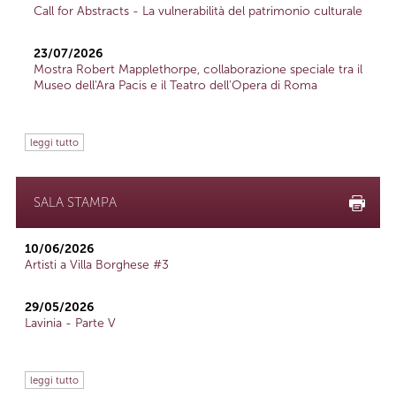
Call for Abstracts - La vulnerabilità del patrimonio culturale
23/07/2026
Mostra Robert Mapplethorpe, collaborazione speciale tra il
Museo dell'Ara Pacis e il Teatro dell'Opera di Roma
leggi tutto
SALA STAMPA
10/06/2026
Artisti a Villa Borghese #3
29/05/2026
Lavinia - Parte V
leggi tutto