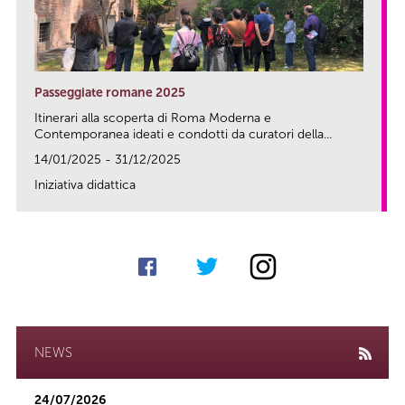
Passeggiate romane 2025
Itinerari alla scoperta di Roma Moderna e
Contemporanea ideati e condotti da curatori della...
14/01/2025 - 31/12/2025
Iniziativa didattica
link
NEWS
24/07/2026