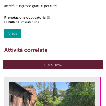
attività e ingresso gratuiti per tutti
Prenotazione obbligatoria:
Sì
Durata:
90 minuti circa
Gratis
Attività correlate
In archivio