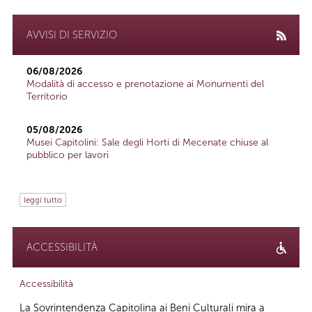
AVVISI DI SERVIZIO
06/08/2026
Modalità di accesso e prenotazione ai Monumenti del
Territorio
05/08/2026
Musei Capitolini: Sale degli Horti di Mecenate chiuse al
pubblico per lavori
leggi tutto
ACCESSIBILITÀ
Accessibilità
La Sovrintendenza Capitolina ai Beni Culturali mira a