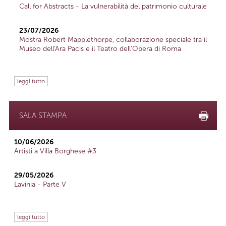
Call for Abstracts - La vulnerabilità del patrimonio culturale
23/07/2026
Mostra Robert Mapplethorpe, collaborazione speciale tra il
Museo dell'Ara Pacis e il Teatro dell'Opera di Roma
leggi tutto
SALA STAMPA
10/06/2026
Artisti a Villa Borghese #3
29/05/2026
Lavinia - Parte V
leggi tutto