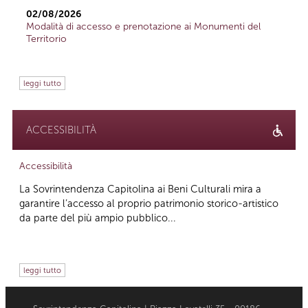
02/08/2026
Modalità di accesso e prenotazione ai Monumenti del
Territorio
leggi tutto
ACCESSIBILITÀ
Accessibilità
La Sovrintendenza Capitolina ai Beni Culturali mira a
garantire l’accesso al proprio patrimonio storico-artistico
da parte del più ampio pubblico...
leggi tutto