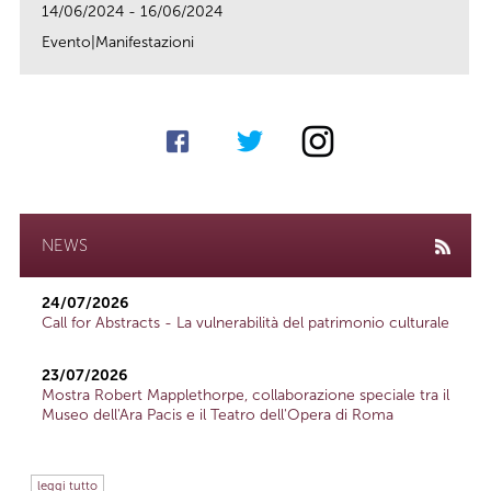
14/06/2024 - 16/06/2024
Evento|Manifestazioni
link
NEWS
24/07/2026
Call for Abstracts - La vulnerabilità del patrimonio culturale
23/07/2026
Mostra Robert Mapplethorpe, collaborazione speciale tra il
Museo dell'Ara Pacis e il Teatro dell'Opera di Roma
leggi tutto