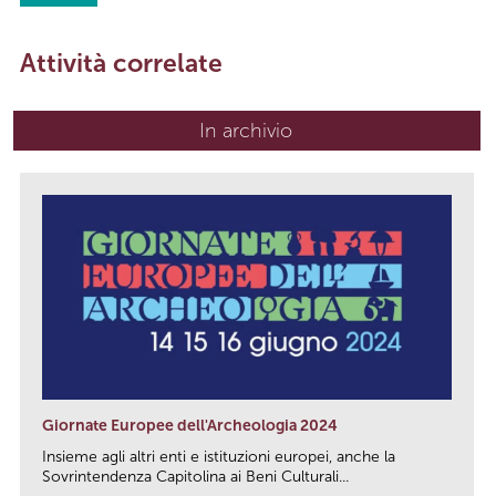
Attività correlate
In archivio
Giornate Europee dell'Archeologia 2024
Insieme agli altri enti e istituzioni europei, anche la
Sovrintendenza Capitolina ai Beni Culturali...