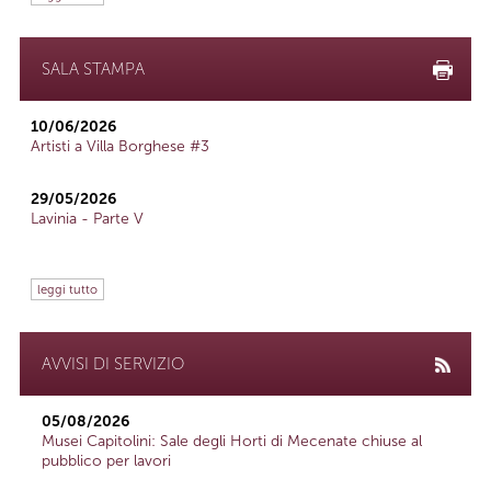
SALA STAMPA
10/06/2026
Artisti a Villa Borghese #3
29/05/2026
Lavinia - Parte V
leggi tutto
AVVISI DI SERVIZIO
05/08/2026
Musei Capitolini: Sale degli Horti di Mecenate chiuse al
pubblico per lavori