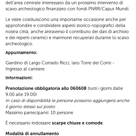
dell’area centrale interessato da un prossimo intervento di
scavo archeologico finanziato con fondi PNRR/Caput Mundi.
Le visite costituiscono una importante occasione anche per
approfondire e condividere aspetti storico-topografici della
nostra città, anche attraverso il contributo dei dati di archivio
e dei reperti ceramici e marmorei recuperati durante lo scavo
archeologico.
Appuntamento:
Giardino di Largo Corrado Ricci, lato Torre dei Conti -
Ingresso al cantiere
Informazioni:
Prenotazione obbligatoria allo 060608
(tutti i giorni dalle
9.00 alle 19.00)
In caso di disponibilità le persone possono aggiungersi anche
il giorno stesso sul posto
Massimo partecipanti: 10 persone
È necessario indossare
scarpe chiuse e comode
.
Modalità di annullamento