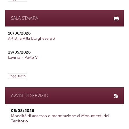
SALA STAMPA
10/06/2026
Artisti a Villa Borghese #3
29/05/2026
Lavinia - Parte V
leggi tutto
AVVISI DI SERVIZIO
06/08/2026
Modalità di accesso e prenotazione ai Monumenti del
Territorio