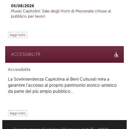
05/08/2026
Musei Capitolini: Sale degli Horti di Mecenate chiuse al
pubblico per lavori
leggi tutto
ACCESSIBILITÀ
Accessibilità
La Sovrintendenza Capitolina ai Beni Culturali mira a
garantire l’accesso al proprio patrimonio storico-artistico
da parte del più ampio pubblico...
leggi tutto