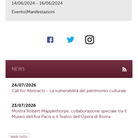
14/06/2024 - 16/06/2024
Evento|Manifestazioni
link
NEWS
24/07/2026
Call for Abstracts - La vulnerabilità del patrimonio culturale
23/07/2026
Mostra Robert Mapplethorpe, collaborazione speciale tra il
Museo dell'Ara Pacis e il Teatro dell'Opera di Roma
leggi tutto