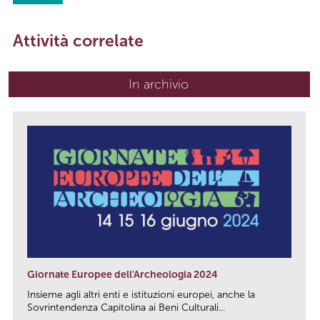
Attività correlate
In archivio
Giornate Europee dell'Archeologia 2024
Insieme agli altri enti e istituzioni europei, anche la
Sovrintendenza Capitolina ai Beni Culturali...