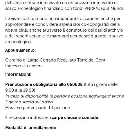
dell’area centrale interessato da un prossimo intervento di
scavo archeologico finanziato con fondi PNRR/Caput Mundi.
Le visite costituiscono una importante occasione anche per
approfondire e condividere aspetti storico-topografici della
nostra città, anche attraverso il contributo dei dati di archivio
e dei reperti ceramici e marmorei recuperati durante lo scavo
archeologico.
Appuntamento:
Giardino di Largo Corrado Ricci, lato Torre dei Conti -
Ingresso al cantiere
Informazioni:
Prenotazione obbligatoria allo 060608
(tutti i giorni dalle
9.00 alle 19.00)
In caso di disponibilità le persone possono aggiungersi anche
il giorno stesso sul posto
Massimo partecipanti: 10 persone
È necessario indossare
scarpe chiuse e comode
.
Modalità di annullamento