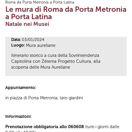
Roma da Porta Metronia a Porta Latina
Tu sei qui
Le mura di Roma da Porta Metronia
a Porta Latina
Natale nei Musei
Data:
03/01/2024
Luogo:
Mura aureliane
Itinerario storico a cura della Sovrintendenza
Capitolina con Zètema Progetto Cultura, alla
scoperta delle Mura Aureliane
Appuntamento:
in piazza di Porta Metronia, lato giardini
Informazioni:
Prenotazione obbligatoria allo 060608
(tutti i giorni dalle