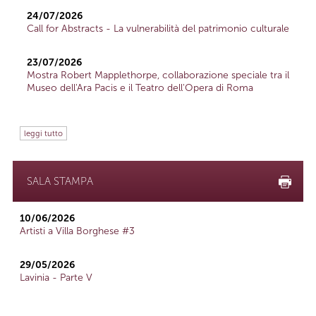
24/07/2026
Call for Abstracts - La vulnerabilità del patrimonio culturale
23/07/2026
Mostra Robert Mapplethorpe, collaborazione speciale tra il
Museo dell'Ara Pacis e il Teatro dell'Opera di Roma
leggi tutto
SALA STAMPA
10/06/2026
Artisti a Villa Borghese #3
29/05/2026
Lavinia - Parte V