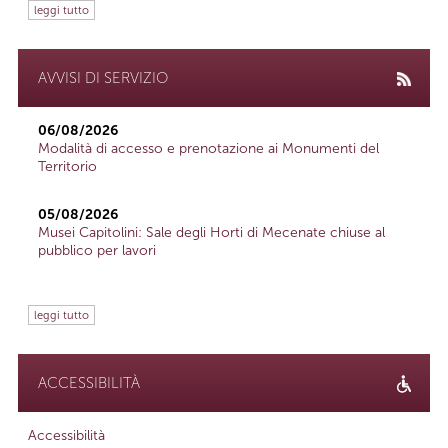
leggi tutto
AVVISI DI SERVIZIO
06/08/2026
Modalità di accesso e prenotazione ai Monumenti del
Territorio
05/08/2026
Musei Capitolini: Sale degli Horti di Mecenate chiuse al
pubblico per lavori
leggi tutto
ACCESSIBILITÀ
Accessibilità