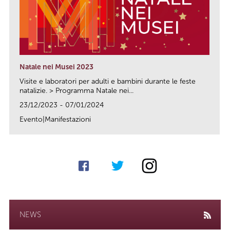
Natale nei Musei 2023
Visite e laboratori per adulti e bambini durante le feste
natalizie. > Programma Natale nei...
23/12/2023 - 07/01/2024
Evento|Manifestazioni
link
NEWS