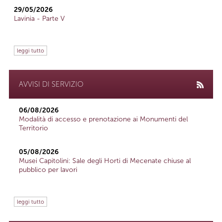
29/05/2026
Lavinia - Parte V
leggi tutto
AVVISI DI SERVIZIO
06/08/2026
Modalità di accesso e prenotazione ai Monumenti del
Territorio
05/08/2026
Musei Capitolini: Sale degli Horti di Mecenate chiuse al
pubblico per lavori
leggi tutto