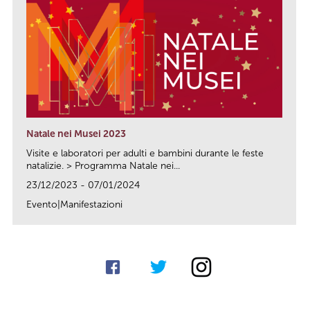
Natale nei Musei 2023
Visite e laboratori per adulti e bambini durante le feste
natalizie. > Programma Natale nei...
23/12/2023 - 07/01/2024
Evento|Manifestazioni
link