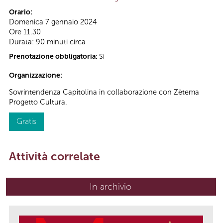
Orario:
Domenica 7 gennaio 2024
Ore 11.30
Durata: 90 minuti circa
Prenotazione obbligatoria:
Sì
Organizzazione:
Sovrintendenza Capitolina in collaborazione con Zètema
Progetto Cultura.
Gratis
Attività correlate
In archivio