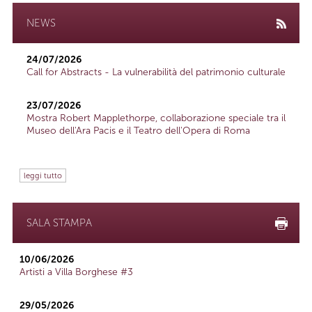
NEWS
24/07/2026
Call for Abstracts - La vulnerabilità del patrimonio culturale
23/07/2026
Mostra Robert Mapplethorpe, collaborazione speciale tra il
Museo dell'Ara Pacis e il Teatro dell'Opera di Roma
leggi tutto
SALA STAMPA
10/06/2026
Artisti a Villa Borghese #3
29/05/2026