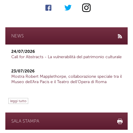
NEWS
24/07/2026
Call for Abstracts - La vulnerabilità del patrimonio culturale
23/07/2026
Mostra Robert Mapplethorpe, collaborazione speciale tra il
Museo dell'Ara Pacis e il Teatro dell'Opera di Roma
leggi tutto
SALA STAMPA