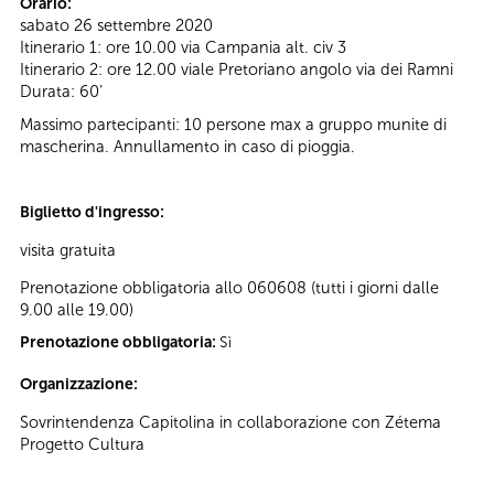
Orario:
sabato 26 settembre 2020
Itinerario 1: ore 10.00 via Campania alt. civ 3
Itinerario 2: ore 12.00 viale Pretoriano angolo via dei Ramni
Durata: 60’
Massimo partecipanti: 10 persone max a gruppo munite di
mascherina. Annullamento in caso di pioggia.
Biglietto d'ingresso:
visita gratuita
Prenotazione obbligatoria allo 060608 (tutti i giorni dalle
9.00 alle 19.00)
Prenotazione obbligatoria:
Sì
Organizzazione:
Sovrintendenza Capitolina in collaborazione con Zétema
Progetto Cultura