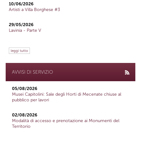
10/06/2026
Artisti a Villa Borghese #3
29/05/2026
Lavinia - Parte V
leggi tutto
AVVISI DI SERVIZIO
05/08/2026
Musei Capitolini: Sale degli Horti di Mecenate chiuse al
pubblico per lavori
02/08/2026
Modalità di accesso e prenotazione ai Monumenti del
Territorio