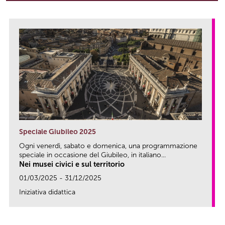
Speciale Giubileo 2025
Ogni venerdì, sabato e domenica, una programmazione
speciale in occasione del Giubileo, in italiano...
Nei musei civici e sul territorio
01/03/2025 - 31/12/2025
Iniziativa didattica
link