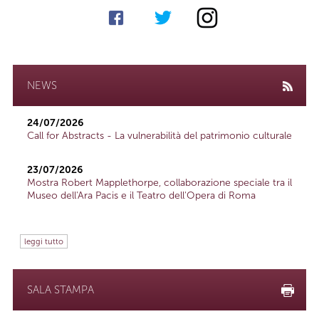
NEWS
24/07/2026
Call for Abstracts - La vulnerabilità del patrimonio culturale
23/07/2026
Mostra Robert Mapplethorpe, collaborazione speciale tra il
Museo dell'Ara Pacis e il Teatro dell'Opera di Roma
leggi tutto
SALA STAMPA