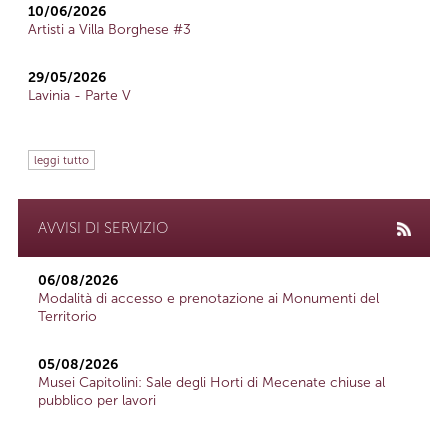
10/06/2026
Artisti a Villa Borghese #3
29/05/2026
Lavinia - Parte V
leggi tutto
AVVISI DI SERVIZIO
06/08/2026
Modalità di accesso e prenotazione ai Monumenti del
Territorio
05/08/2026
Musei Capitolini: Sale degli Horti di Mecenate chiuse al
pubblico per lavori