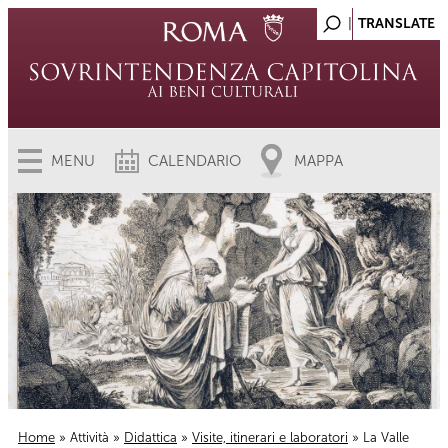
MENU
CALENDARIO
MAPPA
Home
»
Attività
»
Didattica
»
Visite, itinerari e laboratori
» La Valle