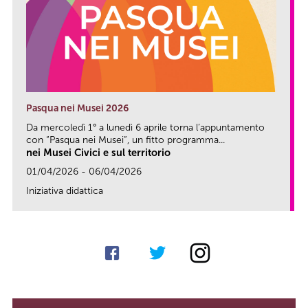
Pasqua nei Musei 2026
Da mercoledì 1° a lunedì 6 aprile torna l’appuntamento
con “Pasqua nei Musei”, un fitto programma...
nei Musei Civici e sul territorio
01/04/2026 - 06/04/2026
Iniziativa didattica
link