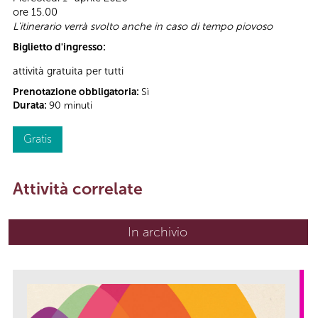
ore 15.00
L'itinerario verrà svolto anche in caso di tempo piovoso
Biglietto d'ingresso:
attività gratuita per tutti
Prenotazione obbligatoria:
Sì
Durata:
90 minuti
Gratis
Attività correlate
In archivio