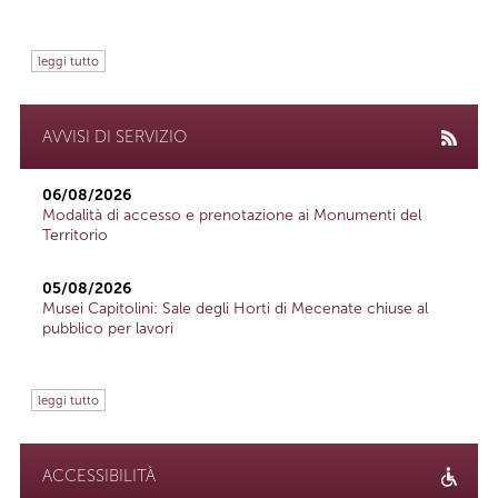
leggi tutto
AVVISI DI SERVIZIO
06/08/2026
Modalità di accesso e prenotazione ai Monumenti del
Territorio
05/08/2026
Musei Capitolini: Sale degli Horti di Mecenate chiuse al
pubblico per lavori
leggi tutto
ACCESSIBILITÀ