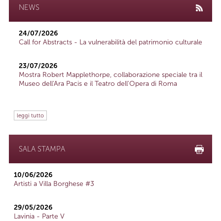
NEWS
24/07/2026
Call for Abstracts - La vulnerabilità del patrimonio culturale
23/07/2026
Mostra Robert Mapplethorpe, collaborazione speciale tra il
Museo dell'Ara Pacis e il Teatro dell'Opera di Roma
leggi tutto
SALA STAMPA
10/06/2026
Artisti a Villa Borghese #3
29/05/2026
Lavinia - Parte V