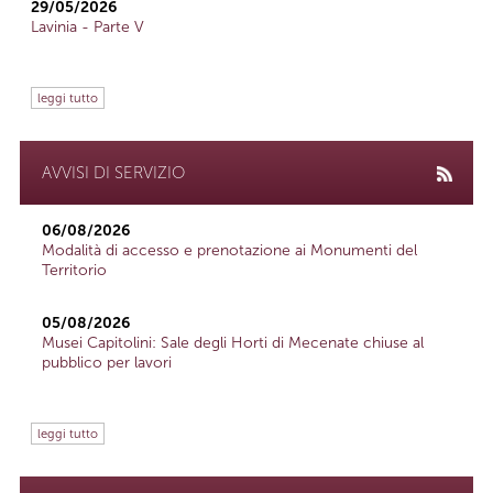
29/05/2026
Lavinia - Parte V
leggi tutto
AVVISI DI SERVIZIO
06/08/2026
Modalità di accesso e prenotazione ai Monumenti del
Territorio
05/08/2026
Musei Capitolini: Sale degli Horti di Mecenate chiuse al
pubblico per lavori
leggi tutto