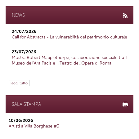
NEWS
24/07/2026
Call for Abstracts - La vulnerabilità del patrimonio culturale
23/07/2026
Mostra Robert Mapplethorpe, collaborazione speciale tra il
Museo dell'Ara Pacis e il Teatro dell'Opera di Roma
leggi tutto
SALA STAMPA
10/06/2026
Artisti a Villa Borghese #3