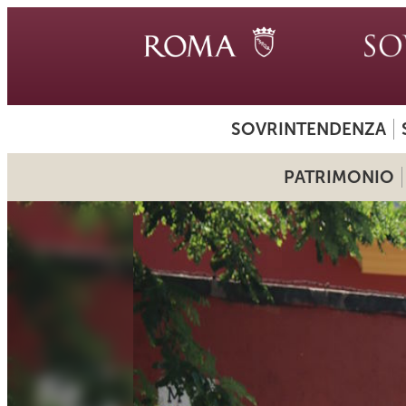
SOVRINTENDENZA
PATRIMONIO