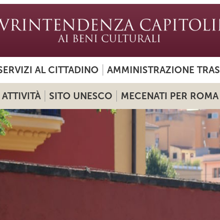
SERVIZI AL CITTADINO
AMMINISTRAZIONE TRA
ATTIVITÀ
SITO UNESCO
MECENATI PER ROMA