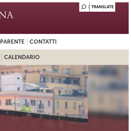
SPARENTE
CONTATTI
CALENDARIO