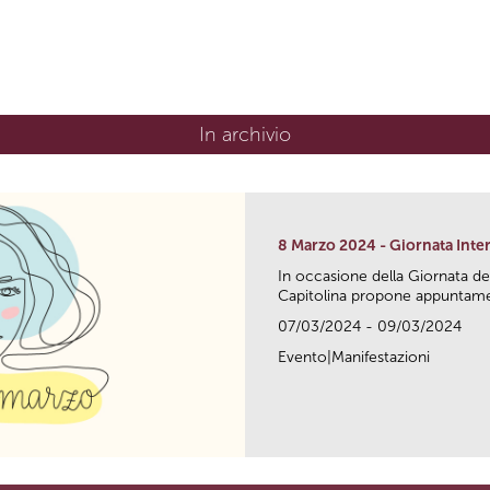
In archivio
8 Marzo 2024 - Giornata Inte
In occasione della Giornata de
Capitolina propone appuntamen
07/03/2024 - 09/03/2024
Evento|Manifestazioni