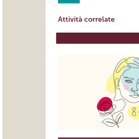
Attività correlate