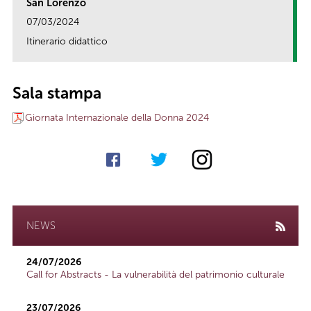
San Lorenzo
07/03/2024
Itinerario didattico
link
Sala stampa
Giornata Internazionale della Donna 2024
NEWS
24/07/2026
Call for Abstracts - La vulnerabilità del patrimonio culturale
23/07/2026