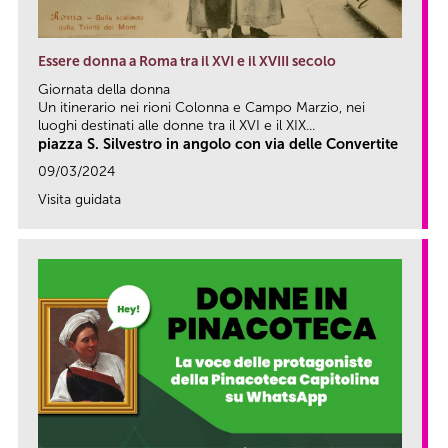
Essere donna a Roma tra il XVI e il XVIII secolo
Giornata della donna
Un itinerario nei rioni Colonna e Campo Marzio, nei
luoghi destinati alle donne tra il XVI e il XIX...
piazza S. Silvestro in angolo con via delle Convertite
09/03/2024
Visita guidata
link