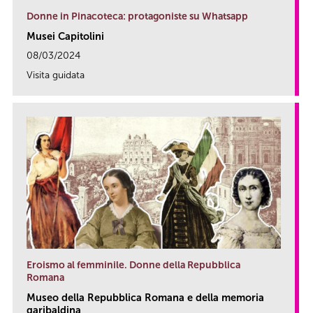
Donne in Pinacoteca: protagoniste su Whatsapp
Musei Capitolini
08/03/2024
Visita guidata
link
Eroismo al femminile. Donne della Repubblica
Romana
Museo della Repubblica Romana e della memoria
garibaldina