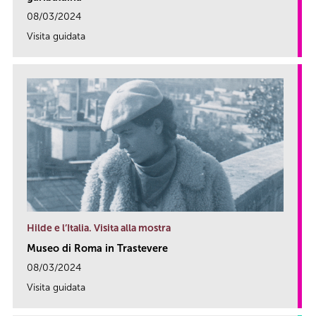
08/03/2024
Visita guidata
link
Hilde e l’Italia. Visita alla mostra
Museo di Roma in Trastevere
08/03/2024
Visita guidata
link