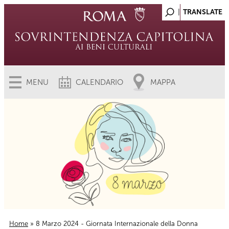
MENU
CALENDARIO
MAPPA
Home
» 8 Marzo 2024 - Giornata Internazionale della Donna