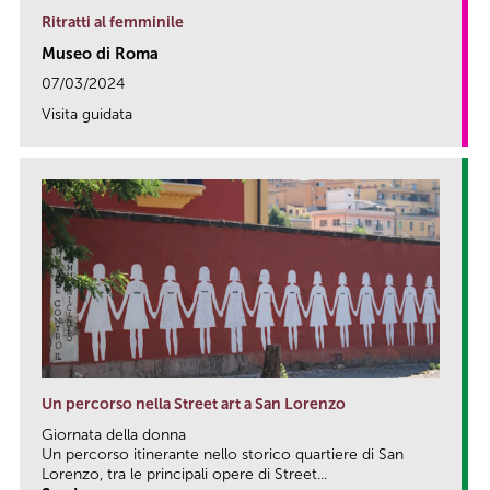
Ritratti al femminile
Museo di Roma
07/03/2024
Visita guidata
link
Un percorso nella Street art a San Lorenzo
Giornata della donna
Un percorso itinerante nello storico quartiere di San
Lorenzo, tra le principali opere di Street...