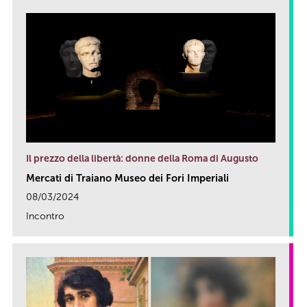
Il prezzo della libertà: donne della Roma di Augusto
Mercati di Traiano Museo dei Fori Imperiali
08/03/2024
Incontro
link