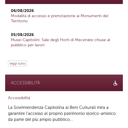
06/08/2026
Modalità di accesso e prenotazione ai Monumenti del
Territorio
05/08/2026
Musei Capitolini: Sale degli Horti di Mecenate chiuse al
pubblico per lavori
leggi tutto
ACCESSIBILITÀ
Accessibilità
La Sovrintendenza Capitolina ai Beni Culturali mira a
garantire l’accesso al proprio patrimonio storico-artistico
da parte del più ampio pubblico...