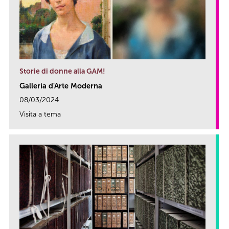
Storie di donne alla GAM!
Galleria d'Arte Moderna
08/03/2024
Visita a tema
link