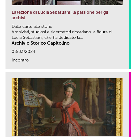
La lezione di Lucia Sebastiani: la passione per gli
archivi
Dalle carte alle storie
Archivisti, studiosi e ricercatori ricordano la figura di
Lucia Sebastiani, che ha dedicato la...
Archivio Storico Capitolino
08/03/2024
Incontro
link