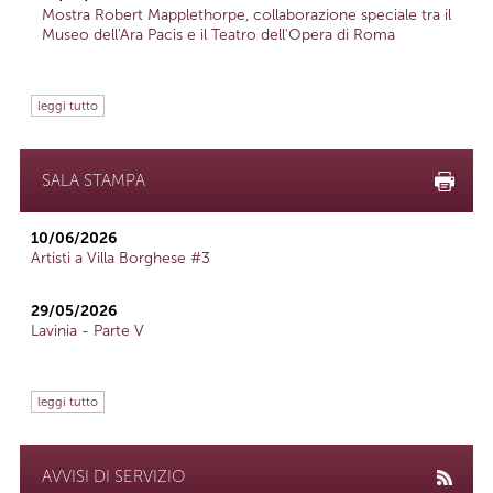
Mostra Robert Mapplethorpe, collaborazione speciale tra il
Museo dell'Ara Pacis e il Teatro dell'Opera di Roma
leggi tutto
SALA STAMPA
10/06/2026
Artisti a Villa Borghese #3
29/05/2026
Lavinia - Parte V
leggi tutto
AVVISI DI SERVIZIO