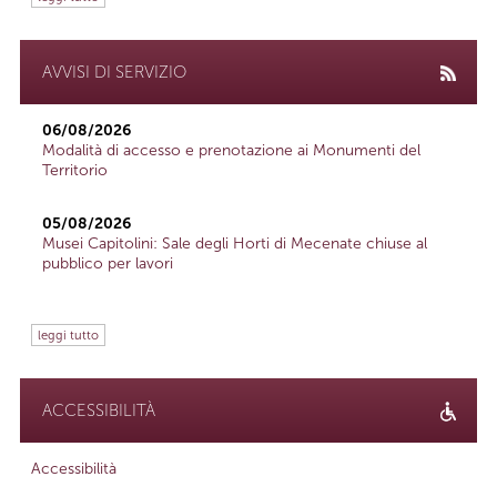
AVVISI DI SERVIZIO
06/08/2026
Modalità di accesso e prenotazione ai Monumenti del
Territorio
05/08/2026
Musei Capitolini: Sale degli Horti di Mecenate chiuse al
pubblico per lavori
leggi tutto
ACCESSIBILITÀ
Accessibilità