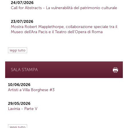
24/07/2026
Call for Abstracts - La vulnerabilità del patrimonio culturale
23/07/2026
Mostra Robert Mapplethorpe, collaborazione speciale tra il
Museo dell'Ara Pacis e il Teatro dell'Opera di Roma
leggi tutto
SALA STAMPA
10/06/2026
Artisti a Villa Borghese #3
29/05/2026
Lavinia - Parte V
leggi tutto