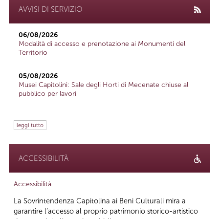
AVVISI DI SERVIZIO
06/08/2026
Modalità di accesso e prenotazione ai Monumenti del
Territorio
05/08/2026
Musei Capitolini: Sale degli Horti di Mecenate chiuse al
pubblico per lavori
leggi tutto
ACCESSIBILITÀ
Accessibilità
La Sovrintendenza Capitolina ai Beni Culturali mira a
garantire l’accesso al proprio patrimonio storico-artistico