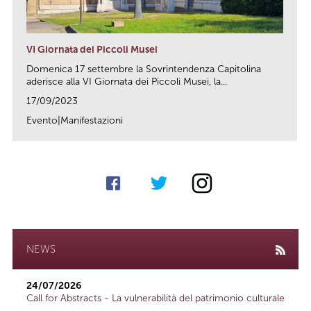
VI Giornata dei Piccoli Musei
Domenica 17 settembre la Sovrintendenza Capitolina
aderisce alla VI Giornata dei Piccoli Musei, la...
17/09/2023
Evento|Manifestazioni
link
NEWS
24/07/2026
Call for Abstracts - La vulnerabilità del patrimonio culturale