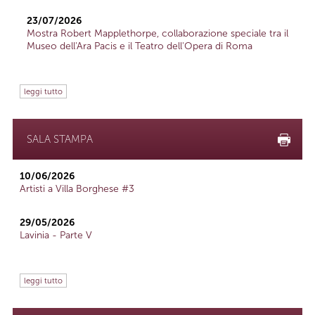
23/07/2026
Mostra Robert Mapplethorpe, collaborazione speciale tra il
Museo dell'Ara Pacis e il Teatro dell'Opera di Roma
leggi tutto
SALA STAMPA
10/06/2026
Artisti a Villa Borghese #3
29/05/2026
Lavinia - Parte V
leggi tutto