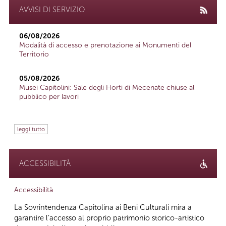
AVVISI DI SERVIZIO
06/08/2026
Modalità di accesso e prenotazione ai Monumenti del
Territorio
05/08/2026
Musei Capitolini: Sale degli Horti di Mecenate chiuse al
pubblico per lavori
leggi tutto
ACCESSIBILITÀ
Accessibilità
La Sovrintendenza Capitolina ai Beni Culturali mira a
garantire l’accesso al proprio patrimonio storico-artistico