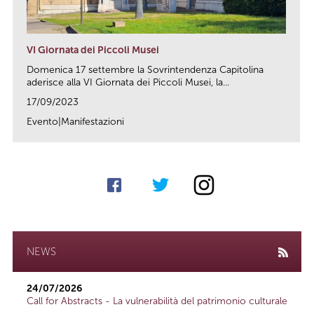
VI Giornata dei Piccoli Musei
Domenica 17 settembre la Sovrintendenza Capitolina
aderisce alla VI Giornata dei Piccoli Musei, la...
17/09/2023
Evento|Manifestazioni
link
NEWS
24/07/2026
Call for Abstracts - La vulnerabilità del patrimonio culturale