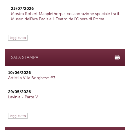
23/07/2026
Mostra Robert Mapplethorpe, collaborazione speciale tra il
Museo dell'Ara Pacis e il Teatro dell'Opera di Roma
leggi tutto
SALA STAMPA
10/06/2026
Artisti a Villa Borghese #3
29/05/2026
Lavinia - Parte V
leggi tutto