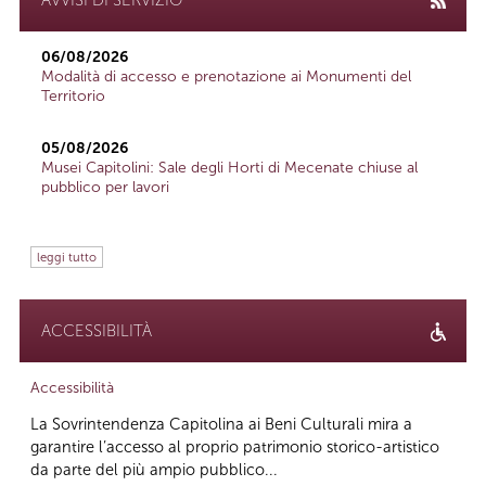
06/08/2026
Modalità di accesso e prenotazione ai Monumenti del
Territorio
05/08/2026
Musei Capitolini: Sale degli Horti di Mecenate chiuse al
pubblico per lavori
leggi tutto
ACCESSIBILITÀ
Accessibilità
La Sovrintendenza Capitolina ai Beni Culturali mira a
garantire l’accesso al proprio patrimonio storico-artistico
da parte del più ampio pubblico...