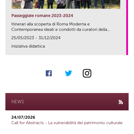
Passeggiate romane 2023-2024
Itinerari alla scoperta di Roma Moderna e
Contemporanea ideati e condotti da curatori della...
25/05/2023 - 31/12/2024
Iniziativa didattica
link
NEWS
24/07/2026
Call for Abstracts - La vulnerabilità del patrimonio culturale