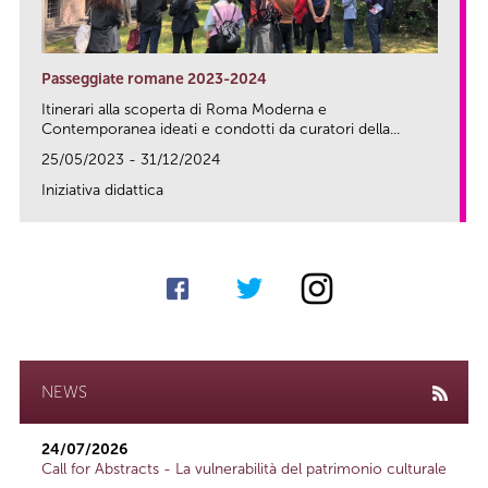
Passeggiate romane 2023-2024
Itinerari alla scoperta di Roma Moderna e
Contemporanea ideati e condotti da curatori della...
25/05/2023 - 31/12/2024
Iniziativa didattica
link
NEWS
24/07/2026
Call for Abstracts - La vulnerabilità del patrimonio culturale