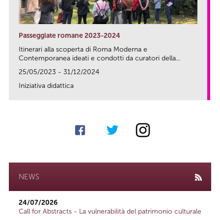
Passeggiate romane 2023-2024
Itinerari alla scoperta di Roma Moderna e
Contemporanea ideati e condotti da curatori della...
25/05/2023 - 31/12/2024
Iniziativa didattica
link
NEWS
24/07/2026
Call for Abstracts - La vulnerabilità del patrimonio culturale