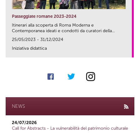
Passeggiate romane 2023-2024
Itinerari alla scoperta di Roma Moderna e
Contemporanea ideati e condotti da curatori della...
25/05/2023 - 31/12/2024
Iniziativa didattica
link
NEWS
24/07/2026
Call for Abstracts - La vulnerabilità del patrimonio culturale