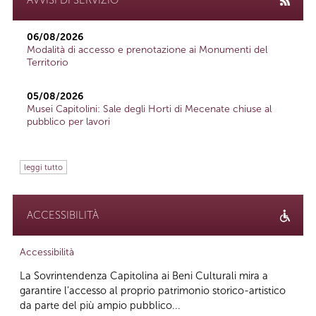
06/08/2026
Modalità di accesso e prenotazione ai Monumenti del
Territorio
05/08/2026
Musei Capitolini: Sale degli Horti di Mecenate chiuse al
pubblico per lavori
leggi tutto
ACCESSIBILITÀ
Accessibilità
La Sovrintendenza Capitolina ai Beni Culturali mira a
garantire l’accesso al proprio patrimonio storico-artistico
da parte del più ampio pubblico...