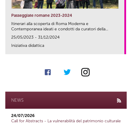
Passeggiate romane 2023-2024
Itinerari alla scoperta di Roma Moderna e
Contemporanea ideati e condotti da curatori della...
25/05/2023 - 31/12/2024
Iniziativa didattica
link
NEWS
24/07/2026
Call for Abstracts - La vulnerabilità del patrimonio culturale