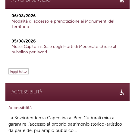
06/08/2026
Modalità di accesso e prenotazione ai Monumenti del
Territorio
05/08/2026
Musei Capitolini: Sale degli Horti di Mecenate chiuse al
pubblico per lavori
leggi tutto
ACCESSIBILITÀ
Accessibilità
La Sovrintendenza Capitolina ai Beni Culturali mira a
garantire l’accesso al proprio patrimonio storico-artistico
da parte del più ampio pubblico...