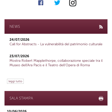
NEWS
24/07/2026
Call for Abstracts - La vulnerabilità del patrimonio culturale
23/07/2026
Mostra Robert Mapplethorpe, collaborazione speciale tra il
Museo dell'Ara Pacis e il Teatro dell'Opera di Roma
leggi tutto
SALA STAMPA
10/06/2026