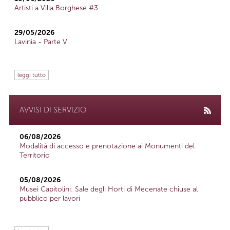
Artisti a Villa Borghese #3
29/05/2026
Lavinia - Parte V
leggi tutto
AVVISI DI SERVIZIO
06/08/2026
Modalità di accesso e prenotazione ai Monumenti del
Territorio
05/08/2026
Musei Capitolini: Sale degli Horti di Mecenate chiuse al
pubblico per lavori