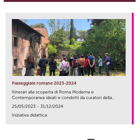
Passeggiate romane 2023-2024
Itinerari alla scoperta di Roma Moderna e
Contemporanea ideati e condotti da curatori della...
25/05/2023 - 31/12/2024
Iniziativa didattica
link