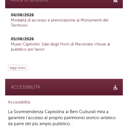
06/08/2026
Modalità di accesso e prenotazione ai Monumenti del
Territorio
05/08/2026
Musei Capitolini: Sale degli Horti di Mecenate chiuse al
pubblico per lavori
leggi tutto
ACCESSIBILITÀ
Accessibilità
La Sovrintendenza Capitolina ai Beni Culturali mira a
garantire l’accesso al proprio patrimonio storico-artistico
da parte del più ampio pubblico...