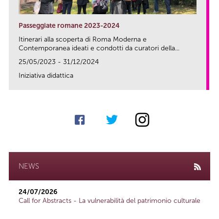
Passeggiate romane 2023-2024
Itinerari alla scoperta di Roma Moderna e
Contemporanea ideati e condotti da curatori della...
25/05/2023 - 31/12/2024
Iniziativa didattica
link
NEWS
24/07/2026
Call for Abstracts - La vulnerabilità del patrimonio culturale