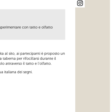
 sperimentare con tatto e olfatto
ita al sito, ai partecipanti è proposto un
 taberna per rifocillarsi durante il
o attraverso il tatto e l'olfatto.
 italiana dei segni.