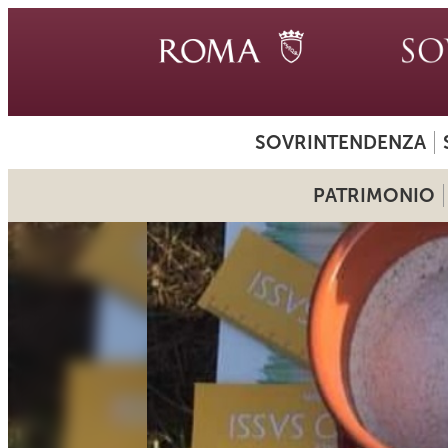
SOVRINTENDENZA
PATRIMONIO