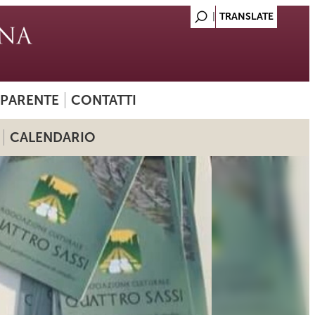
SPARENTE
CONTATTI
CALENDARIO