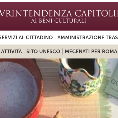
SERVIZI AL CITTADINO
AMMINISTRAZIONE TRA
ATTIVITÀ
SITO UNESCO
MECENATI PER ROMA