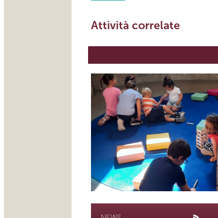
Attività correlate
NEWS