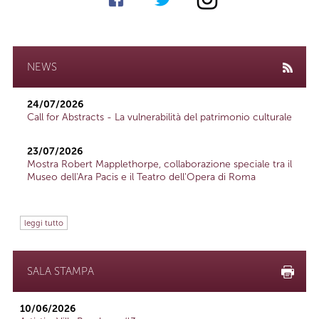
NEWS
24/07/2026
Call for Abstracts - La vulnerabilità del patrimonio culturale
23/07/2026
Mostra Robert Mapplethorpe, collaborazione speciale tra il
Museo dell'Ara Pacis e il Teatro dell'Opera di Roma
leggi tutto
SALA STAMPA
10/06/2026