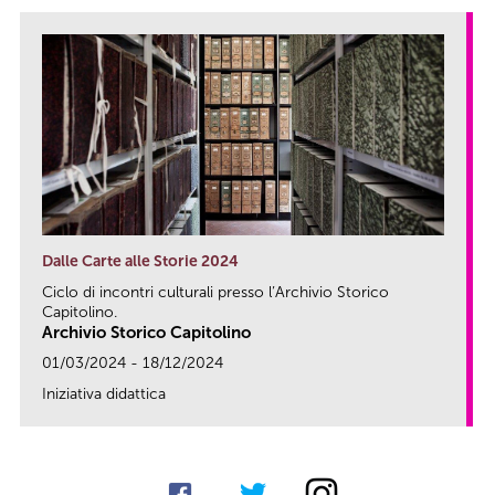
Dalle Carte alle Storie 2024
Ciclo di incontri culturali presso l’Archivio Storico
Capitolino.
Archivio Storico Capitolino
01/03/2024 - 18/12/2024
Iniziativa didattica
link