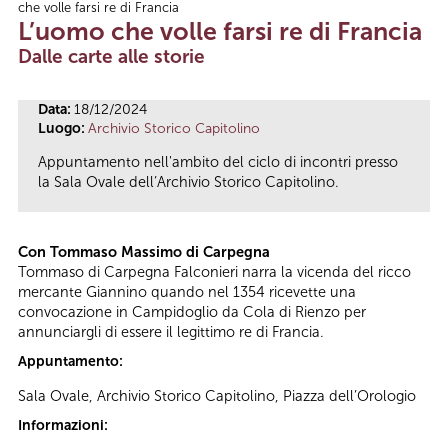
che volle farsi re di Francia
Tu sei qui
L’uomo che volle farsi re di Francia
Dalle carte alle storie
Data:
18/12/2024
Luogo:
Archivio Storico Capitolino
Appuntamento nell'ambito del ciclo di incontri presso
la Sala Ovale dell’Archivio Storico Capitolino.
Con Tommaso Massimo di Carpegna
Tommaso di Carpegna Falconieri narra la vicenda del ricco
mercante Giannino quando nel 1354 ricevette una
convocazione in Campidoglio da Cola di Rienzo per
annunciargli di essere il legittimo re di Francia.
Appuntamento:
Sala Ovale, Archivio Storico Capitolino, Piazza dell’Orologio
Informazioni: