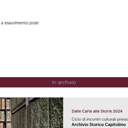
no a esaurimento posti
In archivio
Dalle Carte alle Storie 2024
Ciclo di incontri culturali press
Archivio Storico Capitolino