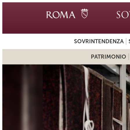
SOVRINTENDENZA
PATRIMONIO