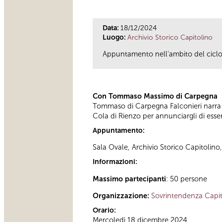
Data:
18/12/2024
Luogo:
Archivio Storico Capitolino
Appuntamento nell'ambito del ciclo d
Con Tommaso Massimo di Carpegna
Tommaso di Carpegna Falconieri narra
Cola di Rienzo per annunciargli di essere
Appuntamento:
Sala Ovale, Archivio Storico Capitolino
Informazioni:
Massimo partecipanti
: 50 persone
Organizzazione:
Sovrintendenza Capit
Orario:
Mercoledì 18 dicembre 2024