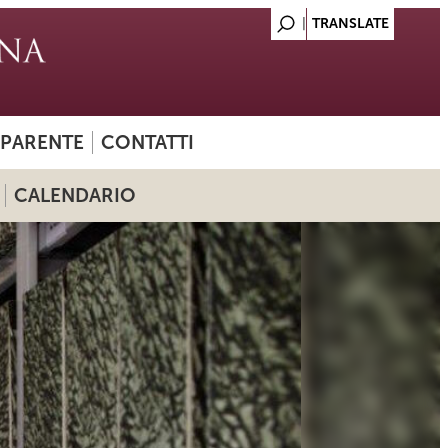
SPARENTE
CONTATTI
CALENDARIO