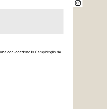
e una convocazione in Campidoglio da