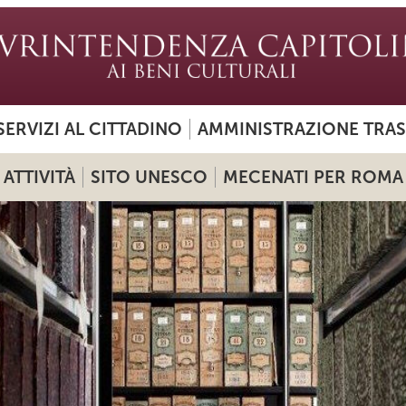
SERVIZI AL CITTADINO
AMMINISTRAZIONE TRA
ATTIVITÀ
SITO UNESCO
MECENATI PER ROMA