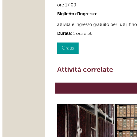
ore 17.00
Biglietto d'ingresso:
attività e ingresso gratuito per tutti, fi
Durata:
1 ora e 30
Gratis
Attività correlate