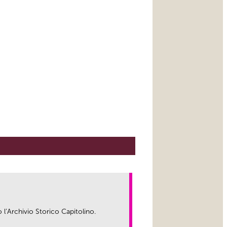
o l’Archivio Storico Capitolino.