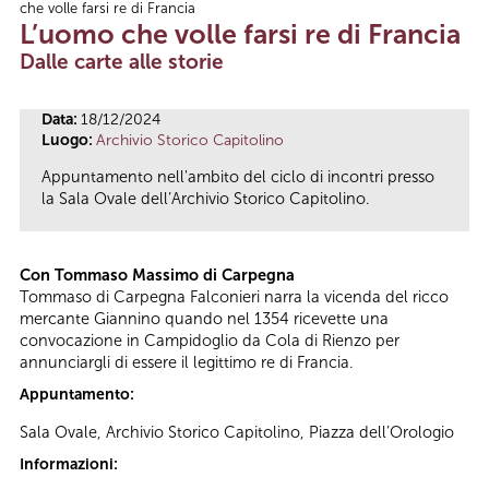
che volle farsi re di Francia
Tu sei qui
L’uomo che volle farsi re di Francia
Dalle carte alle storie
Data:
18/12/2024
Luogo:
Archivio Storico Capitolino
Appuntamento nell'ambito del ciclo di incontri presso
la Sala Ovale dell’Archivio Storico Capitolino.
Con Tommaso Massimo di Carpegna
Tommaso di Carpegna Falconieri narra la vicenda del ricco
mercante Giannino quando nel 1354 ricevette una
convocazione in Campidoglio da Cola di Rienzo per
annunciargli di essere il legittimo re di Francia.
Appuntamento:
Sala Ovale, Archivio Storico Capitolino, Piazza dell’Orologio
Informazioni: