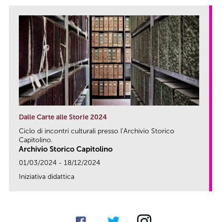
Dalle Carte alle Storie 2024
Ciclo di incontri culturali presso l’Archivio Storico
Capitolino.
Archivio Storico Capitolino
01/03/2024 - 18/12/2024
Iniziativa didattica
link