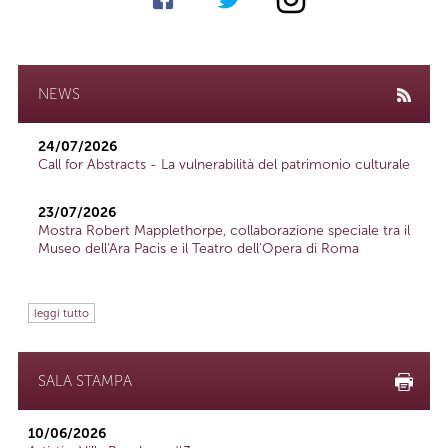
NEWS
24/07/2026
Call for Abstracts - La vulnerabilità del patrimonio culturale
23/07/2026
Mostra Robert Mapplethorpe, collaborazione speciale tra il
Museo dell'Ara Pacis e il Teatro dell'Opera di Roma
leggi tutto
SALA STAMPA
10/06/2026