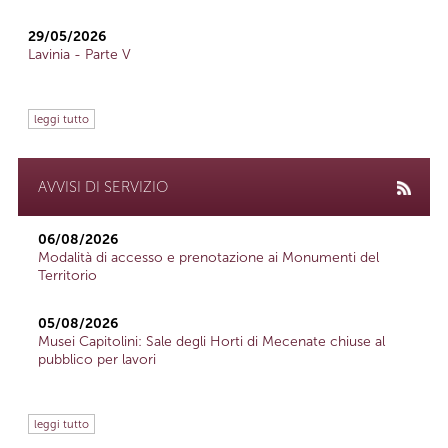
29/05/2026
Lavinia - Parte V
leggi tutto
AVVISI DI SERVIZIO
06/08/2026
Modalità di accesso e prenotazione ai Monumenti del
Territorio
05/08/2026
Musei Capitolini: Sale degli Horti di Mecenate chiuse al
pubblico per lavori
leggi tutto