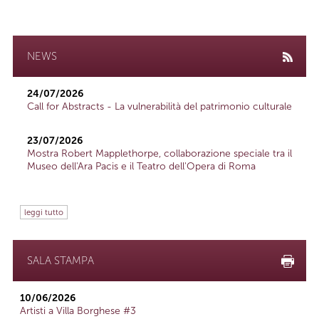
NEWS
24/07/2026
Call for Abstracts - La vulnerabilità del patrimonio culturale
23/07/2026
Mostra Robert Mapplethorpe, collaborazione speciale tra il
Museo dell'Ara Pacis e il Teatro dell'Opera di Roma
leggi tutto
SALA STAMPA
10/06/2026
Artisti a Villa Borghese #3