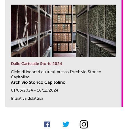
Dalle Carte alle Storie 2024
Ciclo di incontri culturali presso l’Archivio Storico
Capitolino.
Archivio Storico Capitolino
01/03/2024 - 18/12/2024
Iniziativa didattica
link