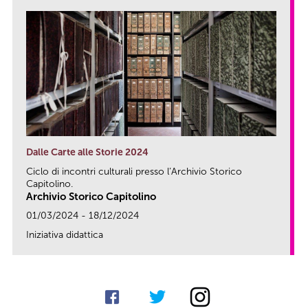
Dalle Carte alle Storie 2024
Ciclo di incontri culturali presso l’Archivio Storico
Capitolino.
Archivio Storico Capitolino
01/03/2024 - 18/12/2024
Iniziativa didattica
link