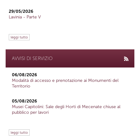
29/05/2026
Lavinia - Parte V
leggi tutto
AVVISI DI SERVIZIO
06/08/2026
Modalità di accesso e prenotazione ai Monumenti del
Territorio
05/08/2026
Musei Capitolini: Sale degli Horti di Mecenate chiuse al
pubblico per lavori
leggi tutto