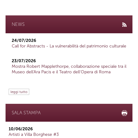
NEWS
24/07/2026
Call for Abstracts - La vulnerabilità del patrimonio culturale
23/07/2026
Mostra Robert Mapplethorpe, collaborazione speciale tra il
Museo dell'Ara Pacis e il Teatro dell'Opera di Roma
leggi tutto
SALA STAMPA
10/06/2026
Artisti a Villa Borghese #3