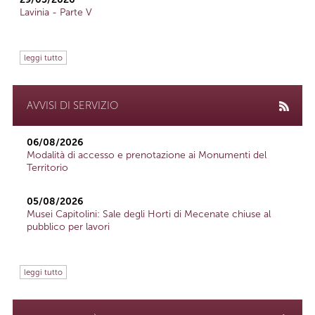
Lavinia - Parte V
leggi tutto
AVVISI DI SERVIZIO
06/08/2026
Modalità di accesso e prenotazione ai Monumenti del
Territorio
05/08/2026
Musei Capitolini: Sale degli Horti di Mecenate chiuse al
pubblico per lavori
leggi tutto