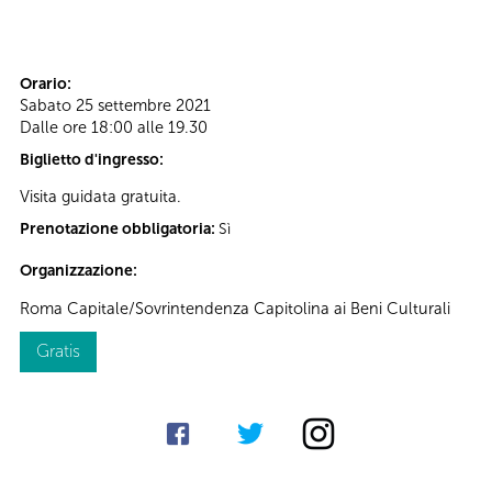
Orario:
Sabato 25 settembre 2021
Dalle ore 18:00 alle 19.30
Biglietto d'ingresso:
Visita guidata gratuita.
Prenotazione obbligatoria:
Sì
Organizzazione:
Roma Capitale/Sovrintendenza Capitolina ai Beni Culturali
Gratis