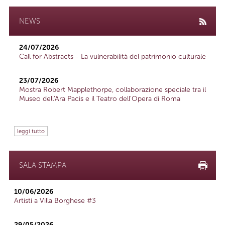
NEWS
24/07/2026
Call for Abstracts - La vulnerabilità del patrimonio culturale
23/07/2026
Mostra Robert Mapplethorpe, collaborazione speciale tra il
Museo dell'Ara Pacis e il Teatro dell'Opera di Roma
leggi tutto
SALA STAMPA
10/06/2026
Artisti a Villa Borghese #3
29/05/2026