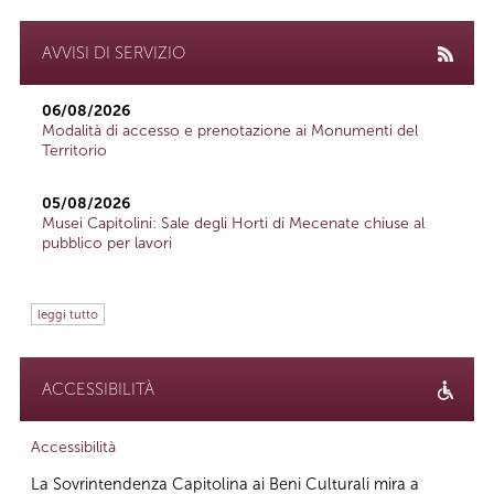
AVVISI DI SERVIZIO
06/08/2026
Modalità di accesso e prenotazione ai Monumenti del
Territorio
05/08/2026
Musei Capitolini: Sale degli Horti di Mecenate chiuse al
pubblico per lavori
leggi tutto
ACCESSIBILITÀ
Accessibilità
La Sovrintendenza Capitolina ai Beni Culturali mira a