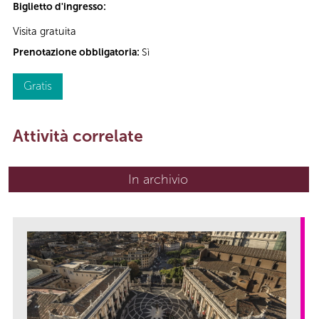
Biglietto d'ingresso:
Visita gratuita
Prenotazione obbligatoria:
Sì
Gratis
Attività correlate
In archivio