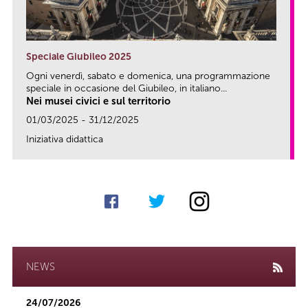
Speciale Giubileo 2025
Ogni venerdì, sabato e domenica, una programmazione
speciale in occasione del Giubileo, in italiano...
Nei musei civici e sul territorio
01/03/2025 - 31/12/2025
Iniziativa didattica
link
NEWS
24/07/2026