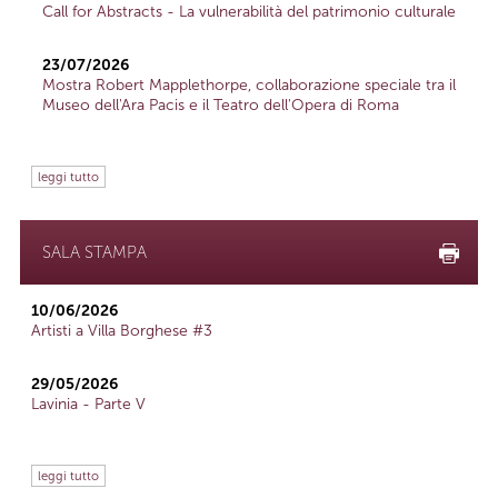
Call for Abstracts - La vulnerabilità del patrimonio culturale
23/07/2026
Mostra Robert Mapplethorpe, collaborazione speciale tra il
Museo dell'Ara Pacis e il Teatro dell'Opera di Roma
leggi tutto
SALA STAMPA
10/06/2026
Artisti a Villa Borghese #3
29/05/2026
Lavinia - Parte V
leggi tutto