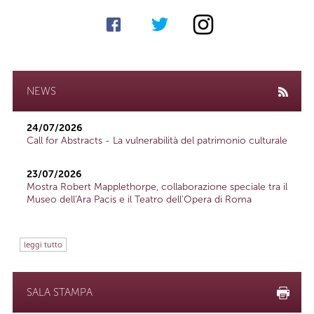
NEWS
24/07/2026
Call for Abstracts - La vulnerabilità del patrimonio culturale
23/07/2026
Mostra Robert Mapplethorpe, collaborazione speciale tra il
Museo dell'Ara Pacis e il Teatro dell'Opera di Roma
leggi tutto
SALA STAMPA