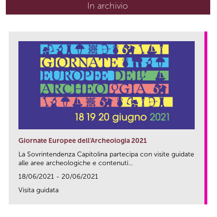
In archivio
Giornate Europee dell'Archeologia 2021
La Sovrintendenza Capitolina partecipa con visite guidate
alle aree archeologiche e contenuti...
18/06/2021 - 20/06/2021
Visita guidata
link