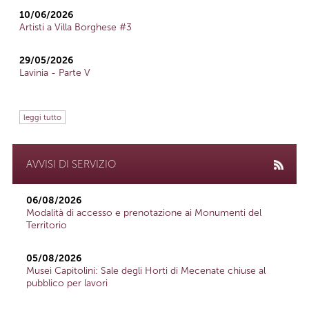
10/06/2026
Artisti a Villa Borghese #3
29/05/2026
Lavinia - Parte V
leggi tutto
AVVISI DI SERVIZIO
06/08/2026
Modalità di accesso e prenotazione ai Monumenti del
Territorio
05/08/2026
Musei Capitolini: Sale degli Horti di Mecenate chiuse al
pubblico per lavori