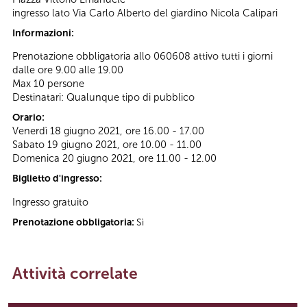
ingresso lato Via Carlo Alberto del giardino Nicola Calipari
Informazioni:
Prenotazione obbligatoria allo 060608 attivo tutti i giorni
dalle ore 9.00 alle 19.00
Max 10 persone
Destinatari: Qualunque tipo di pubblico
Orario:
Venerdì 18 giugno 2021, ore 16.00 - 17.00
Sabato 19 giugno 2021, ore 10.00 - 11.00
Domenica 20 giugno 2021, ore 11.00 - 12.00
Biglietto d'ingresso:
Ingresso gratuito
Prenotazione obbligatoria:
Sì
Attività correlate