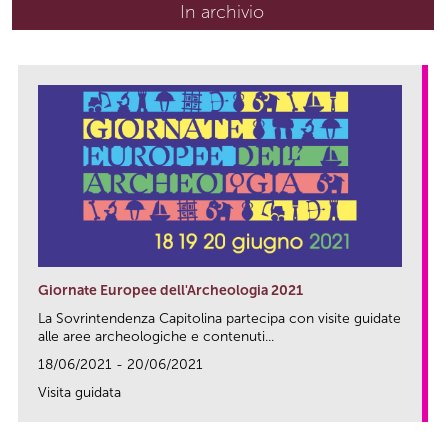
In archivio
Giornate Europee dell'Archeologia 2021
La Sovrintendenza Capitolina partecipa con visite guidate
alle aree archeologiche e contenuti...
18/06/2021 - 20/06/2021
Visita guidata
link