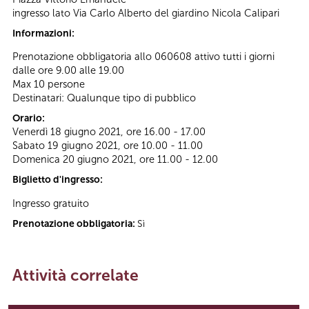
ingresso lato Via Carlo Alberto del giardino Nicola Calipari
Informazioni:
Prenotazione obbligatoria allo 060608 attivo tutti i giorni
dalle ore 9.00 alle 19.00
Max 10 persone
Destinatari: Qualunque tipo di pubblico
Orario:
Venerdì 18 giugno 2021, ore 16.00 - 17.00
Sabato 19 giugno 2021, ore 10.00 - 11.00
Domenica 20 giugno 2021, ore 11.00 - 12.00
Biglietto d'ingresso:
Ingresso gratuito
Prenotazione obbligatoria:
Sì
Attività correlate