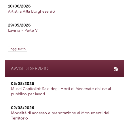
10/06/2026
Artisti a Villa Borghese #3
29/05/2026
Lavinia - Parte V
leggi tutto
AVVISI DI SERVIZIO
05/08/2026
Musei Capitolini: Sale degli Horti di Mecenate chiuse al
pubblico per lavori
02/08/2026
Modalità di accesso e prenotazione ai Monumenti del
Territorio