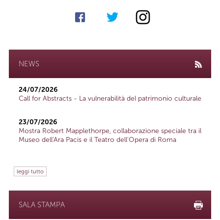
NEWS
24/07/2026
Call for Abstracts - La vulnerabilità del patrimonio culturale
23/07/2026
Mostra Robert Mapplethorpe, collaborazione speciale tra il
Museo dell'Ara Pacis e il Teatro dell'Opera di Roma
leggi tutto
SALA STAMPA