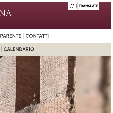
SPARENTE
CONTATTI
CALENDARIO