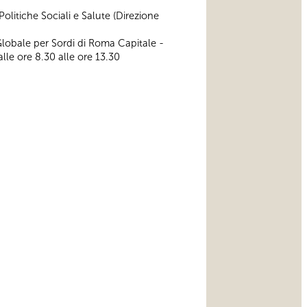
olitiche Sociali e Salute (Direzione
lobale per Sordi di Roma Capitale -
alle ore 8.30 alle ore 13.30