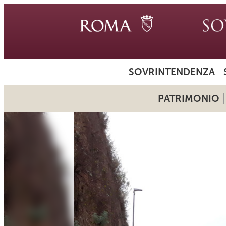
SOVRINTENDENZA
PATRIMONIO