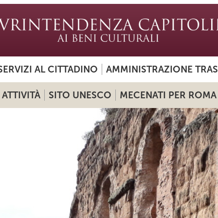
SERVIZI AL CITTADINO
AMMINISTRAZIONE TRA
ATTIVITÀ
SITO UNESCO
MECENATI PER ROMA