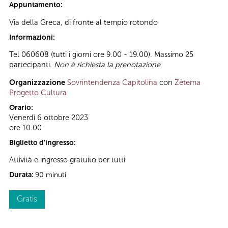
Appuntamento:
Via della Greca, di fronte al tempio rotondo
Informazioni:
Tel 060608 (tutti i giorni ore 9.00 - 19.00). Massimo 25
partecipanti.
Non è richiesta la prenotazione
Organizzazione
Sovrintendenza Capitolina
con
Zètema
Progetto Cultura
Orario:
Venerdì 6 ottobre 2023
ore 10.00
Biglietto d'ingresso:
Attività e ingresso gratuito per tutti
Durata:
90 minuti
Gratis