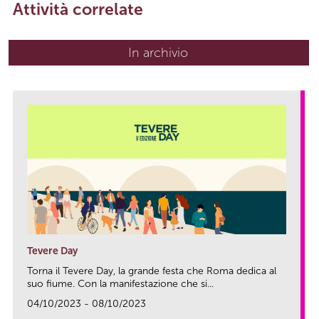
Attività correlate
In archivio
Tevere Day
Torna il Tevere Day, la grande festa che Roma dedica al
suo fiume. Con la manifestazione che si...
04/10/2023 - 08/10/2023