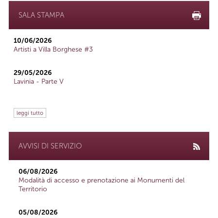
SALA STAMPA
10/06/2026
Artisti a Villa Borghese #3
29/05/2026
Lavinia - Parte V
leggi tutto
AVVISI DI SERVIZIO
06/08/2026
Modalità di accesso e prenotazione ai Monumenti del
Territorio
05/08/2026