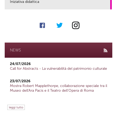
Iniziativa didattica
link
NEWS
24/07/2026
Call for Abstracts - La vulnerabilità del patrimonio culturale
23/07/2026
Mostra Robert Mapplethorpe, collaborazione speciale tra il
Museo dell'Ara Pacis e il Teatro dell'Opera di Roma
leggi tutto