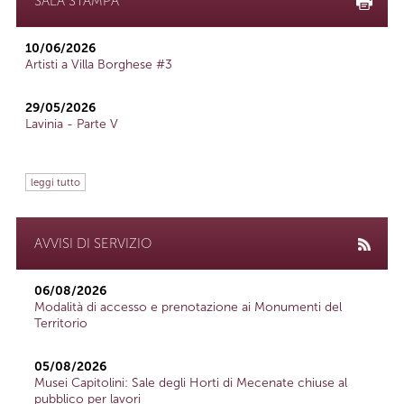
SALA STAMPA
10/06/2026
Artisti a Villa Borghese #3
29/05/2026
Lavinia - Parte V
leggi tutto
AVVISI DI SERVIZIO
06/08/2026
Modalità di accesso e prenotazione ai Monumenti del
Territorio
05/08/2026
Musei Capitolini: Sale degli Horti di Mecenate chiuse al
pubblico per lavori