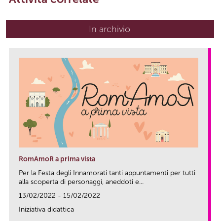
In archivio
RomAmoR a prima vista
Per la Festa degli Innamorati tanti appuntamenti per tutti
alla scoperta di personaggi, aneddoti e...
13/02/2022 - 15/02/2022
Iniziativa didattica
link