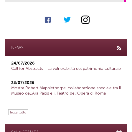
NEWS
24/07/2026
Call for Abstracts - La vulnerabilità del patrimonio culturale
23/07/2026
Mostra Robert Mapplethorpe, collaborazione speciale tra il
Museo dell'Ara Pacis e il Teatro dell'Opera di Roma
leggi tutto