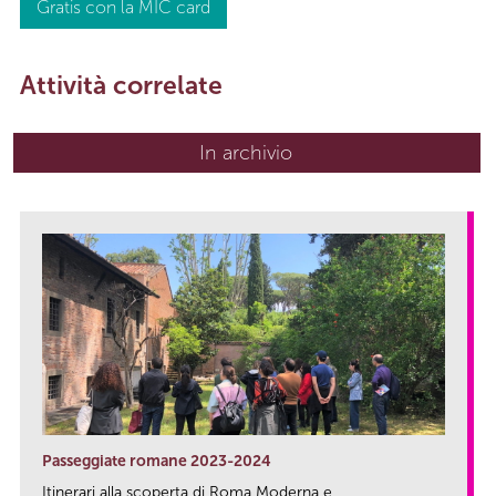
Gratis con la MIC card
Attività correlate
In archivio
Passeggiate romane 2023-2024
Itinerari alla scoperta di Roma Moderna e