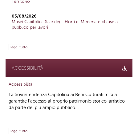
Territorio
05/08/2026
Musei Capitolini: Sale degli Horti di Mecenate chiuse al
pubblico per lavori
leggi tutto
ACCESSIBILITÀ
Accessibilità
La Sovrintendenza Capitolina ai Beni Culturali mira a
garantire l’accesso al proprio patrimonio storico-artistico
da parte del più ampio pubblico...
leggi tutto