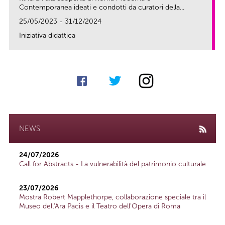
Contemporanea ideati e condotti da curatori della...
25/05/2023 - 31/12/2024
Iniziativa didattica
link
NEWS
24/07/2026
Call for Abstracts - La vulnerabilità del patrimonio culturale
23/07/2026
Mostra Robert Mapplethorpe, collaborazione speciale tra il
Museo dell'Ara Pacis e il Teatro dell'Opera di Roma