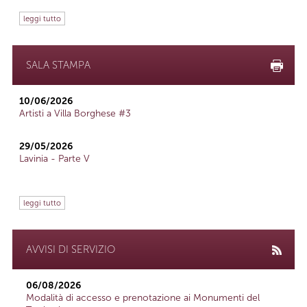
leggi tutto
SALA STAMPA
10/06/2026
Artisti a Villa Borghese #3
29/05/2026
Lavinia - Parte V
leggi tutto
AVVISI DI SERVIZIO
06/08/2026
Modalità di accesso e prenotazione ai Monumenti del