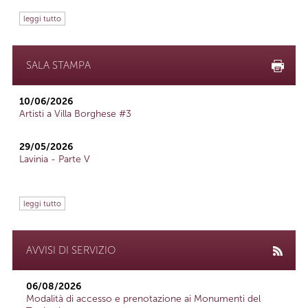
leggi tutto
SALA STAMPA
10/06/2026
Artisti a Villa Borghese #3
29/05/2026
Lavinia - Parte V
leggi tutto
AVVISI DI SERVIZIO
06/08/2026
Modalità di accesso e prenotazione ai Monumenti del