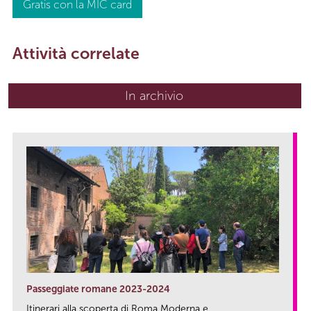
Gratis con la MIC card
Attività correlate
In archivio
Passeggiate romane 2023-2024
Itinerari alla scoperta di Roma Moderna e