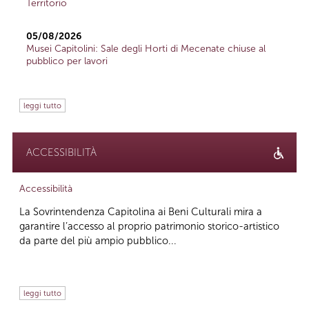
Territorio
05/08/2026
Musei Capitolini: Sale degli Horti di Mecenate chiuse al
pubblico per lavori
leggi tutto
ACCESSIBILITÀ
Accessibilità
La Sovrintendenza Capitolina ai Beni Culturali mira a
garantire l’accesso al proprio patrimonio storico-artistico
da parte del più ampio pubblico...
leggi tutto