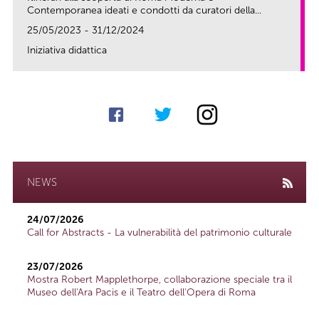
Contemporanea ideati e condotti da curatori della...
25/05/2023 - 31/12/2024
Iniziativa didattica
link
NEWS
24/07/2026
Call for Abstracts - La vulnerabilità del patrimonio culturale
23/07/2026
Mostra Robert Mapplethorpe, collaborazione speciale tra il
Museo dell'Ara Pacis e il Teatro dell'Opera di Roma