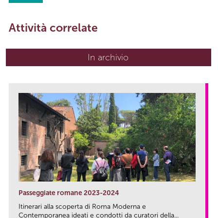
Attività correlate
In archivio
Passeggiate romane 2023-2024
Itinerari alla scoperta di Roma Moderna e
Contemporanea ideati e condotti da curatori della...