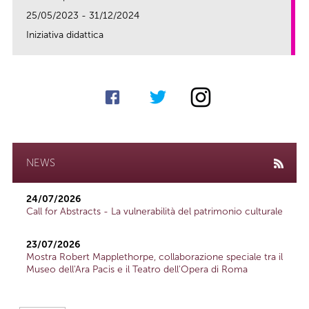
25/05/2023 - 31/12/2024
Iniziativa didattica
link
NEWS
24/07/2026
Call for Abstracts - La vulnerabilità del patrimonio culturale
23/07/2026
Mostra Robert Mapplethorpe, collaborazione speciale tra il
Museo dell'Ara Pacis e il Teatro dell'Opera di Roma