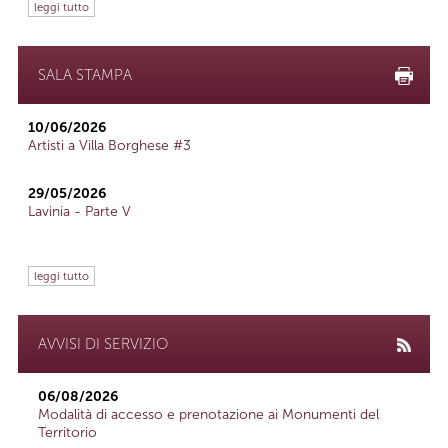
leggi tutto
SALA STAMPA
10/06/2026
Artisti a Villa Borghese #3
29/05/2026
Lavinia - Parte V
leggi tutto
AVVISI DI SERVIZIO
06/08/2026
Modalità di accesso e prenotazione ai Monumenti del
Territorio