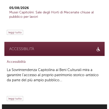
05/08/2026
Musei Capitolini: Sale degli Horti di Mecenate chiuse al
pubblico per lavori
leggi tutto
ACCESSIBILITÀ
Accessibilità
La Sovrintendenza Capitolina ai Beni Culturali mira a
garantire l’accesso al proprio patrimonio storico-artistico
da parte del più ampio pubblico...
leggi tutto