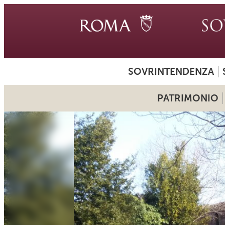
SOVRINTENDENZA
PATRIMONIO