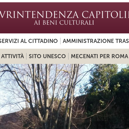
SERVIZI AL CITTADINO
AMMINISTRAZIONE TRA
ATTIVITÀ
SITO UNESCO
MECENATI PER ROMA