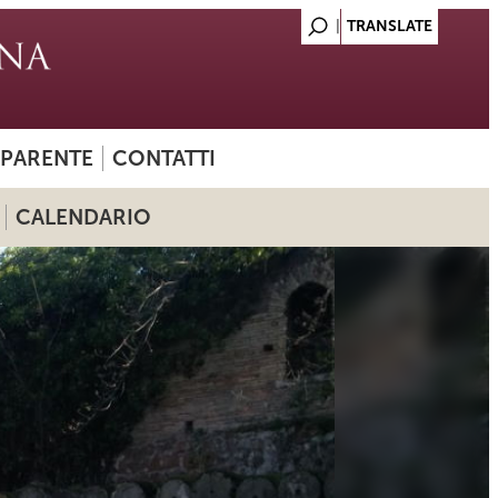
SPARENTE
CONTATTI
CALENDARIO