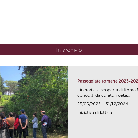
In archivio
Passeggiate romane 2023-20
Itinerari alla scoperta di Ro
condotti da curatori della...
25/05/2023 - 31/12/2024
Iniziativa didattica