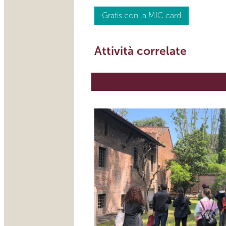
Gratis con la MIC card
Attività correlate