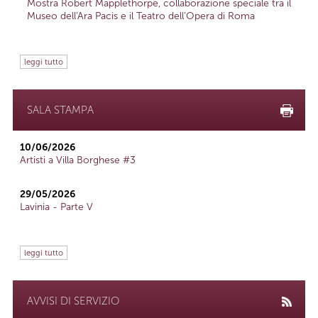
Mostra Robert Mapplethorpe, collaborazione speciale tra il
Museo dell'Ara Pacis e il Teatro dell'Opera di Roma
leggi tutto
SALA STAMPA
10/06/2026
Artisti a Villa Borghese #3
29/05/2026
Lavinia - Parte V
leggi tutto
AVVISI DI SERVIZIO