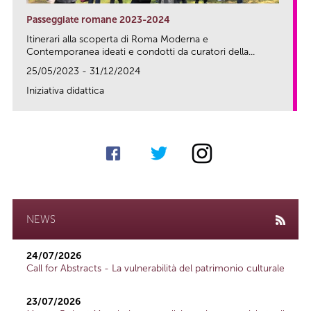
Passeggiate romane 2023-2024
Itinerari alla scoperta di Roma Moderna e
Contemporanea ideati e condotti da curatori della...
25/05/2023 - 31/12/2024
Iniziativa didattica
link
NEWS
24/07/2026
Call for Abstracts - La vulnerabilità del patrimonio culturale
23/07/2026