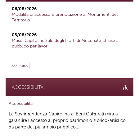
06/08/2026
Modalità di accesso e prenotazione ai Monumenti del
Territorio
05/08/2026
Musei Capitolini: Sale degli Horti di Mecenate chiuse al
pubblico per lavori
leggi tutto
ACCESSIBILITÀ
Accessibilità
La Sovrintendenza Capitolina ai Beni Culturali mira a
garantire l’accesso al proprio patrimonio storico-artistico
da parte del più ampio pubblico...