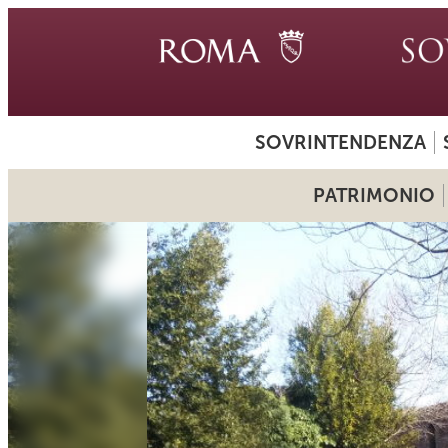
SOVRINTENDENZA
PATRIMONIO