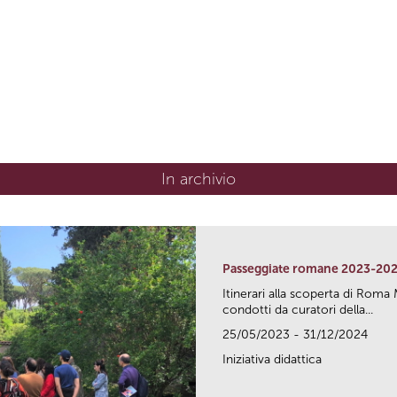
In archivio
Passeggiate romane 2023-20
Itinerari alla scoperta di Ro
condotti da curatori della...
25/05/2023 - 31/12/2024
Iniziativa didattica