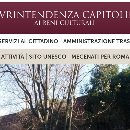
SERVIZI AL CITTADINO
AMMINISTRAZIONE TRA
ATTIVITÀ
SITO UNESCO
MECENATI PER ROMA