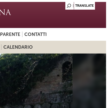
SPARENTE
CONTATTI
CALENDARIO