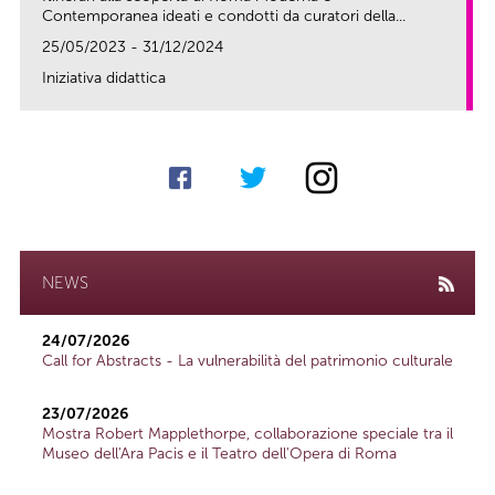
Contemporanea ideati e condotti da curatori della...
25/05/2023 - 31/12/2024
Iniziativa didattica
link
NEWS
24/07/2026
Call for Abstracts - La vulnerabilità del patrimonio culturale
23/07/2026
Mostra Robert Mapplethorpe, collaborazione speciale tra il
Museo dell'Ara Pacis e il Teatro dell'Opera di Roma