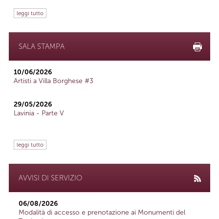
leggi tutto
SALA STAMPA
10/06/2026
Artisti a Villa Borghese #3
29/05/2026
Lavinia - Parte V
leggi tutto
AVVISI DI SERVIZIO
06/08/2026
Modalità di accesso e prenotazione ai Monumenti del