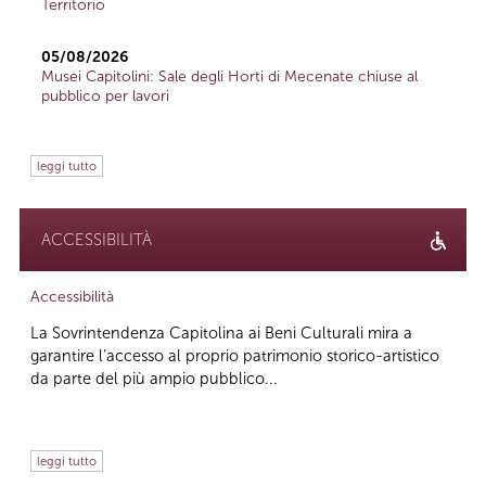
Territorio
05/08/2026
Musei Capitolini: Sale degli Horti di Mecenate chiuse al
pubblico per lavori
leggi tutto
ACCESSIBILITÀ
Accessibilità
La Sovrintendenza Capitolina ai Beni Culturali mira a
garantire l’accesso al proprio patrimonio storico-artistico
da parte del più ampio pubblico...
leggi tutto