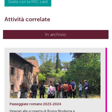
Gratis con la MIC card
Attività correlate
In archivio
Passeggiate romane 2023-2024
Itinerari alla scoperta di Roma Moderna e