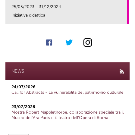
25/05/2023 - 31/12/2024
Iniziativa didattica
link
NEWS
24/07/2026
Call for Abstracts - La vulnerabilità del patrimonio culturale
23/07/2026
Mostra Robert Mapplethorpe, collaborazione speciale tra il
Museo dell'Ara Pacis e il Teatro dell'Opera di Roma