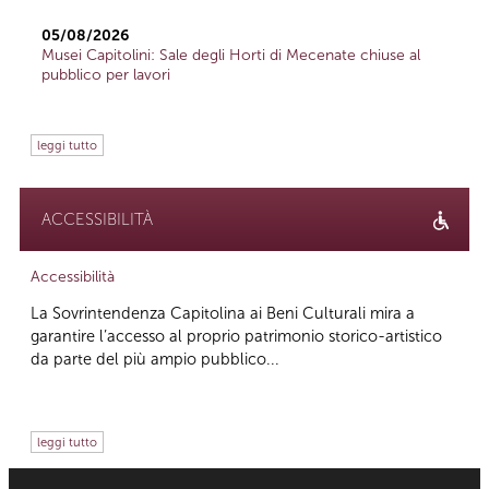
05/08/2026
Musei Capitolini: Sale degli Horti di Mecenate chiuse al
pubblico per lavori
leggi tutto
ACCESSIBILITÀ
Accessibilità
La Sovrintendenza Capitolina ai Beni Culturali mira a
garantire l’accesso al proprio patrimonio storico-artistico
da parte del più ampio pubblico...
leggi tutto