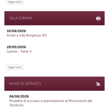
leggi tutto
SALA STAMPA
10/06/2026
Artisti a Villa Borghese #3
29/05/2026
Lavinia - Parte V
leggi tutto
AVVISI DI SERVIZIO
06/08/2026
Modalità di accesso e prenotazione ai Monumenti del
Territorio