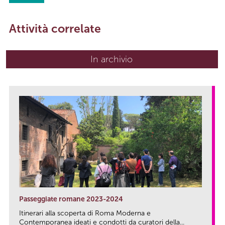
Attività correlate
In archivio
Passeggiate romane 2023-2024
Itinerari alla scoperta di Roma Moderna e
Contemporanea ideati e condotti da curatori della...