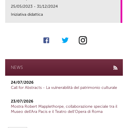
25/05/2023 - 31/12/2024
Iniziativa didattica
link
NEWS
24/07/2026
Call for Abstracts - La vulnerabilità del patrimonio culturale
23/07/2026
Mostra Robert Mapplethorpe, collaborazione speciale tra il
Museo dell'Ara Pacis e il Teatro dell'Opera di Roma