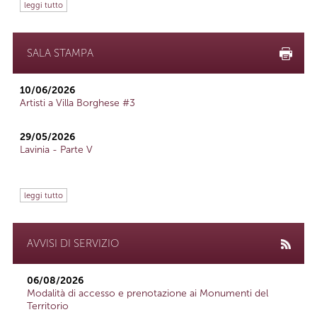
leggi tutto
SALA STAMPA
10/06/2026
Artisti a Villa Borghese #3
29/05/2026
Lavinia - Parte V
leggi tutto
AVVISI DI SERVIZIO
06/08/2026
Modalità di accesso e prenotazione ai Monumenti del
Territorio