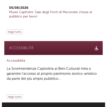
05/08/2026
Musei Capitolini: Sale degli Horti di Mecenate chiuse al
pubblico per lavori
leggi tutto
ACCESSIBILITÀ
Accessibilità
La Sovrintendenza Capitolina ai Beni Culturali mira a
garantire l’accesso al proprio patrimonio storico-artistico
da parte del più ampio pubblico...
leggi tutto