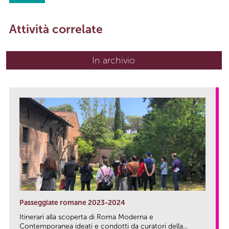
Attività correlate
In archivio
Passeggiate romane 2023-2024
Itinerari alla scoperta di Roma Moderna e
Contemporanea ideati e condotti da curatori della...