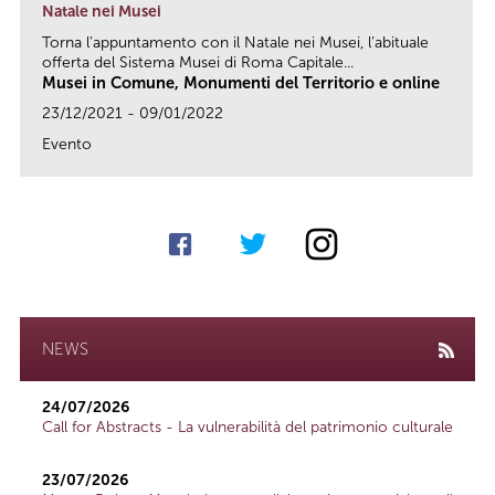
Natale nei Musei
Torna l’appuntamento con il Natale nei Musei, l’abituale
offerta del Sistema Musei di Roma Capitale...
Musei in Comune, Monumenti del Territorio e online
23/12/2021 - 09/01/2022
Evento
link
NEWS
24/07/2026
Call for Abstracts - La vulnerabilità del patrimonio culturale
23/07/2026