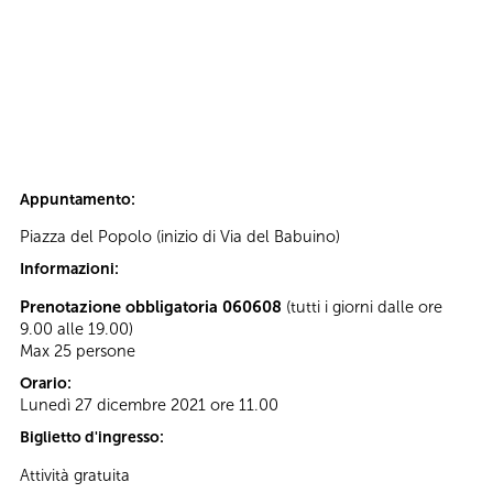
Appuntamento:
Piazza del Popolo (inizio di Via del Babuino)
Informazioni:
Prenotazione obbligatoria 060608
(tutti i giorni dalle ore
9.00 alle 19.00)
Max 25 persone
Orario:
Lunedì 27 dicembre 2021 ore 11.00
Biglietto d'ingresso:
Attività gratuita