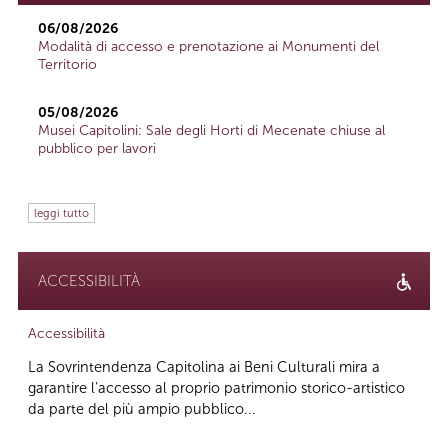
06/08/2026
Modalità di accesso e prenotazione ai Monumenti del
Territorio
05/08/2026
Musei Capitolini: Sale degli Horti di Mecenate chiuse al
pubblico per lavori
leggi tutto
ACCESSIBILITÀ
Accessibilità
La Sovrintendenza Capitolina ai Beni Culturali mira a
garantire l’accesso al proprio patrimonio storico-artistico
da parte del più ampio pubblico...