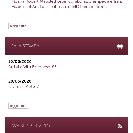
Mostra Robert Mapplethorpe, collaborazione speciale tra il
Museo dell'Ara Pacis e il Teatro dell'Opera di Roma
leggi tutto
SALA STAMPA
10/06/2026
Artisti a Villa Borghese #3
29/05/2026
Lavinia - Parte V
leggi tutto
AVVISI DI SERVIZIO