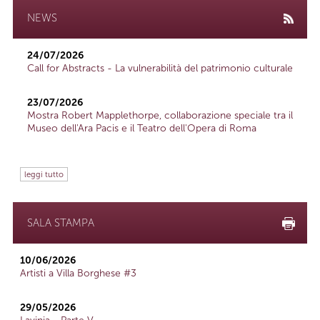
NEWS
24/07/2026
Call for Abstracts - La vulnerabilità del patrimonio culturale
23/07/2026
Mostra Robert Mapplethorpe, collaborazione speciale tra il
Museo dell'Ara Pacis e il Teatro dell'Opera di Roma
leggi tutto
SALA STAMPA
10/06/2026
Artisti a Villa Borghese #3
29/05/2026