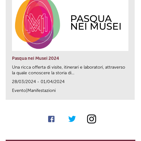
Pasqua nei Musei 2024
Una ricca offerta di visite, itinerari e laboratori, attraverso
la quale conoscere la storia di...
28/03/2024 - 01/04/2024
Evento|Manifestazioni
link