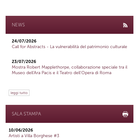
NEWS
24/07/2026
Call for Abstracts - La vulnerabilità del patrimonio culturale
23/07/2026
Mostra Robert Mapplethorpe, collaborazione speciale tra il
Museo dell'Ara Pacis e il Teatro dell'Opera di Roma
leggi tutto
SALA STAMPA
10/06/2026
Artisti a Villa Borghese #3