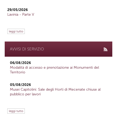
29/05/2026
Lavinia - Parte V
leggi tutto
AVVISI DI SERVIZIO
06/08/2026
Modalità di accesso e prenotazione ai Monumenti del
Territorio
05/08/2026
Musei Capitolini: Sale degli Horti di Mecenate chiuse al
pubblico per lavori
leggi tutto