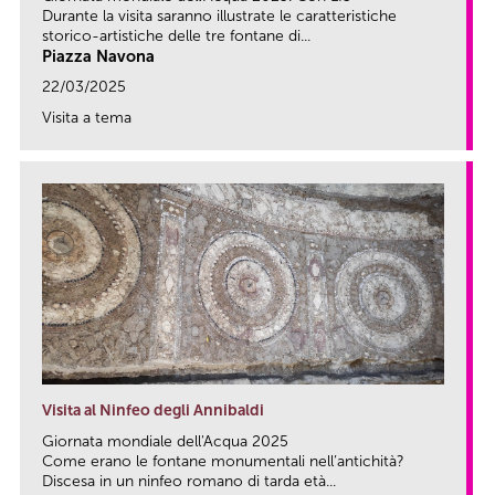
Durante la visita saranno illustrate le caratteristiche
storico-artistiche delle tre fontane di...
Piazza Navona
22/03/2025
Visita a tema
link
Visita al Ninfeo degli Annibaldi
Giornata mondiale dell'Acqua 2025
Come erano le fontane monumentali nell’antichità?
Discesa in un ninfeo romano di tarda età...