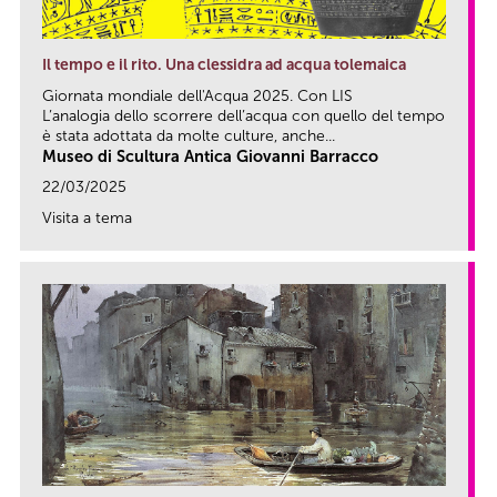
Il tempo e il rito. Una clessidra ad acqua tolemaica
Giornata mondiale dell'Acqua 2025. Con LIS
L’analogia dello scorrere dell’acqua con quello del tempo
è stata adottata da molte culture, anche...
Museo di Scultura Antica Giovanni Barracco
22/03/2025
Visita a tema
link