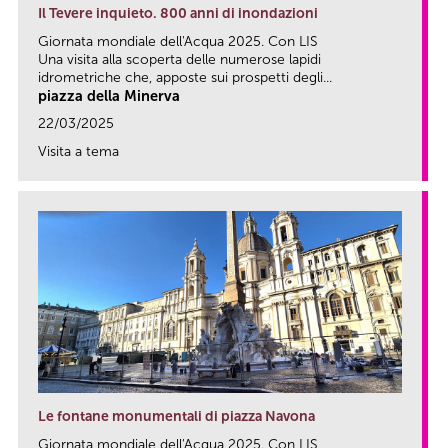
Il Tevere inquieto. 800 anni di inondazioni
Giornata mondiale dell'Acqua 2025. Con LIS
Una visita alla scoperta delle numerose lapidi
idrometriche che, apposte sui prospetti degli...
piazza della Minerva
22/03/2025
Visita a tema
link
Le fontane monumentali di piazza Navona
Giornata mondiale dell'Acqua 2025. Con LIS