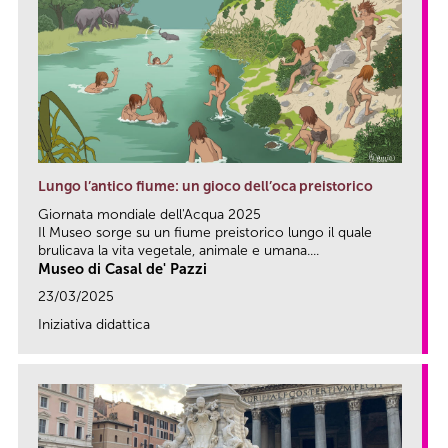
Lungo l’antico fiume: un gioco dell’oca preistorico
Giornata mondiale dell'Acqua 2025
Il Museo sorge su un fiume preistorico lungo il quale
brulicava la vita vegetale, animale e umana....
Museo di Casal de' Pazzi
23/03/2025
Iniziativa didattica
link