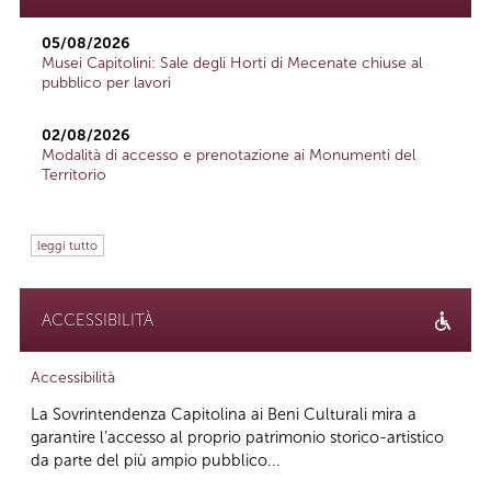
05/08/2026
Musei Capitolini: Sale degli Horti di Mecenate chiuse al
pubblico per lavori
02/08/2026
Modalità di accesso e prenotazione ai Monumenti del
Territorio
leggi tutto
ACCESSIBILITÀ
Accessibilità
La Sovrintendenza Capitolina ai Beni Culturali mira a
garantire l’accesso al proprio patrimonio storico-artistico
da parte del più ampio pubblico...