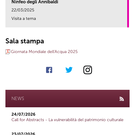
Ninfeo degli Annibaldi
22/03/2025
Visita a tema
link
Sala stampa
Giornata Mondiale dell'Acqua 2025
NEWS
24/07/2026
Call for Abstracts - La vulnerabilità del patrimonio culturale
23/07/2026