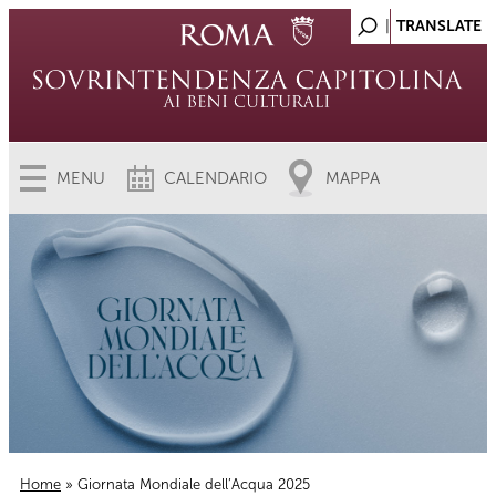
MENU
CALENDARIO
MAPPA
Home
» Giornata Mondiale dell’Acqua 2025