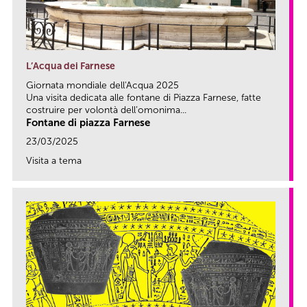
L’Acqua dei Farnese
Giornata mondiale dell'Acqua 2025
Una visita dedicata alle fontane di Piazza Farnese, fatte
costruire per volontà dell’omonima...
Fontane di piazza Farnese
23/03/2025
Visita a tema
link