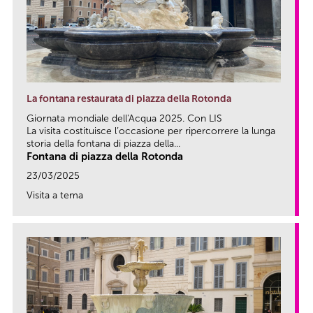
La fontana restaurata di piazza della Rotonda
Giornata mondiale dell'Acqua 2025. Con LIS
La visita costituisce l’occasione per ripercorrere la lunga
storia della fontana di piazza della...
Fontana di piazza della Rotonda
23/03/2025
Visita a tema
link